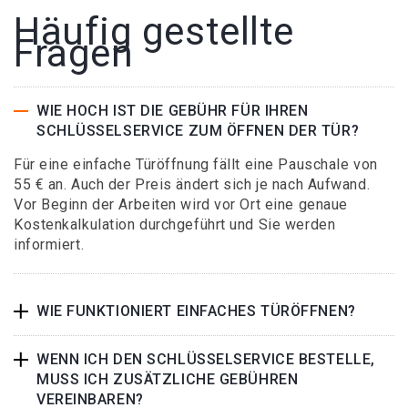
Häufig gestellte
Fragen
WIE HOCH IST DIE GEBÜHR FÜR IHREN
SCHLÜSSELSERVICE ZUM ÖFFNEN DER TÜR?
Für eine einfache Türöffnung fällt eine Pauschale von
55 € an. Auch der Preis ändert sich je nach Aufwand.
Vor Beginn der Arbeiten wird vor Ort eine genaue
Kostenkalkulation durchgeführt und Sie werden
informiert.
WIE FUNKTIONIERT EINFACHES TÜRÖFFNEN?
WENN ICH DEN SCHLÜSSELSERVICE BESTELLE,
MUSS ICH ZUSÄTZLICHE GEBÜHREN
VEREINBAREN?