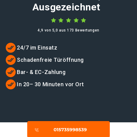
Ausgezeichnet
4,9 von 5,0 aus 173 Bewertungen
24/7 im Einsatz
Schadenfreie Türöffnung
Bar- & EC-Zahlung
In 20– 30 Minuten vor Ort