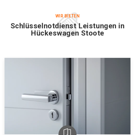
WIR BIETEN
Schlüsselnotdienst Leistungen in
Hückeswagen Stoote