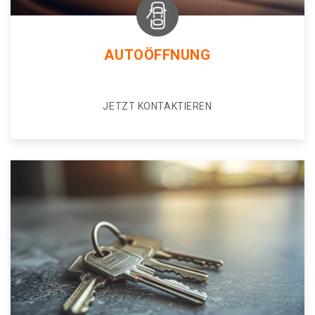
AUTOÖFFNUNG
JETZT KONTAKTIEREN