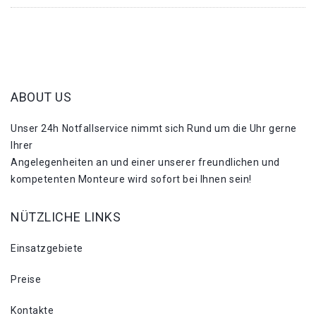
ABOUT US
Unser 24h Notfallservice nimmt sich Rund um die Uhr gerne
Ihrer
Angelegenheiten an und einer unserer freundlichen und
kompetenten Monteure wird sofort bei Ihnen sein!
NÜTZLICHE LINKS
Einsatzgebiete
Preise
Kontakte