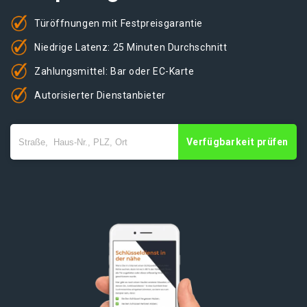
Türöffnungen mit Festpreisgarantie
Niedrige Latenz: 25 Minuten Durchschnitt
Zahlungsmittel: Bar oder EC-Karte
Autorisierter Dienstanbieter
Verfügbarkeit prüfen