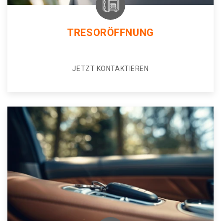
TRESORÖFFNUNG
JETZT KONTAKTIEREN