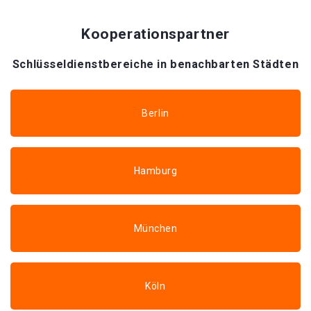
Kooperationspartner
Schlüsseldienstbereiche in benachbarten Städten
Berlin
Hamburg
München
Köln