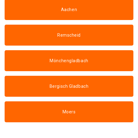
Aachen
Remscheid
Mönchengladbach
Bergisch Gladbach
Moers