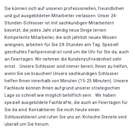
Sie können sich auf unseren professionellen, freundlichen
und gut ausgebildeten Mitarbeiter verlassen. Unser 24-
Stunden-Schlosser ist mit sachkundigen Mitarbeitern
besetzt, die jedes Jahr ständig neue Dinge lernen.
Kompetente Mitarbeiter, die sich jährlich neues Wissen
aneignen, arbeiten für Sie 24-Stunden am Tag. Speziell
geschultes Fachpersonal ist rund um die Uhr für Sie da, auch
an Feiertagen. Wir nehmen die Kundenzufriedenheit sehr
ernst. . Unsere Schlosser sind immer bereit, Ihnen zu helfen,
wenn Sie sie brauchen! Unsere sachkundigen Schlosser
helfen Ihnen innerhalb von Minuten (15-25 Minuten). Unsere
Fachleute können Ihnen aufgrund unserer strategischen
Lage so schnell wie möglich behilflich sein. . Wir haben
speziell ausgebildete Fachkräfte, die auch an Feiertagen für
Sie da sind. Kontaktieren Sie noch heute einen
Schlüsseldienst und rufen Sie uns an. Kritische Dienste sind
überall um Sie herum.