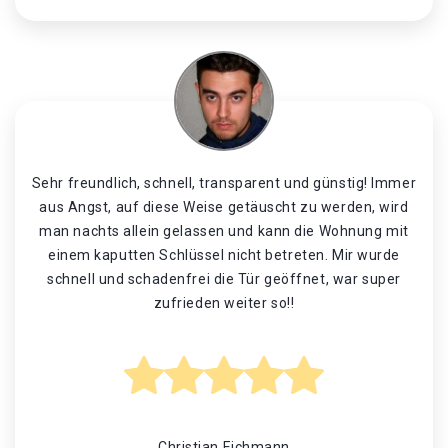
Sehr freundlich, schnell, transparent und günstig! Immer
aus Angst, auf diese Weise getäuscht zu werden, wird
man nachts allein gelassen und kann die Wohnung mit
einem kaputten Schlüssel nicht betreten. Mir wurde
schnell und schadenfrei die Tür geöffnet, war super
zufrieden weiter so!!
Christian Eichmann