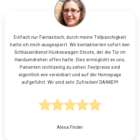
Einfach nur Fantastisch, durch meine Tollpaschigkeit
hatte ich mich ausgesperrt. Wir kontaktierten sofort den
Schlüsseldienst Hückeswagen Stoote, der die Tür im
Handumdrehen offen hatte. Dies ermöglicht es uns,
Patienten rechtzeitig zu sehen. Festpreise sind
eigentlich wie vereinbart und auf der Homepage
aufgeführt. Wir sind sehr Zufrieden! DANKE!!!!
Alexa Finder