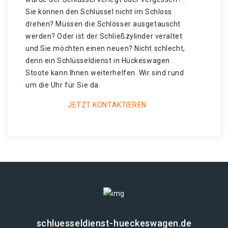
Sie können den Schlüssel nicht im Schloss
drehen? Müssen die Schlösser ausgetauscht
werden? Oder ist der Schließzylinder veraltet
und Sie möchten einen neuen? Nicht schlecht,
denn ein Schlüsseldienst in Hückeswagen
Stoote kann Ihnen weiterhelfen. Wir sind rund
um die Uhr für Sie da.
JETZT KONTAKTIEREN
schluesseldienst-hueckeswagen.de