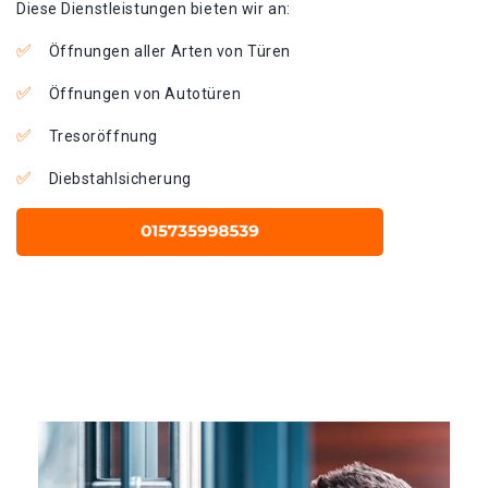
Diese Dienstleistungen bieten wir an:
Öffnungen aller Arten von Türen
Öffnungen von Autotüren
Tresoröffnung
Diebstahlsicherung