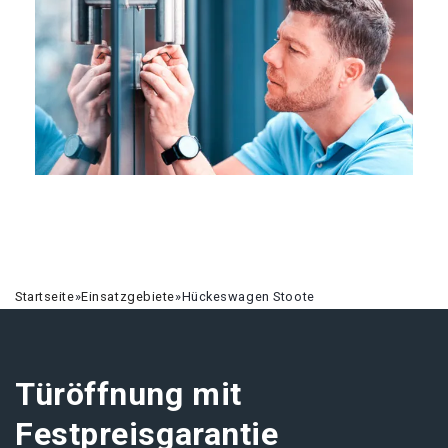
Startseite
»
Einsatzgebiete
»
Hückeswagen Stoote
Türöffnung mit
Festpreisgarantie