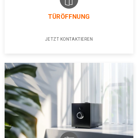
TÜRÖFFNUNG
JETZT KONTAKTIEREN