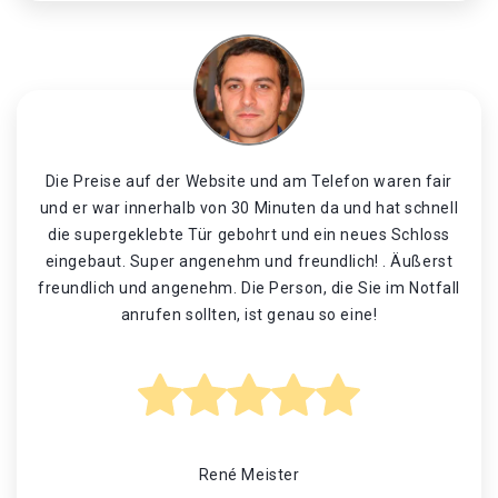
Die Preise auf der Website und am Telefon waren fair
und er war innerhalb von 30 Minuten da und hat schnell
die supergeklebte Tür gebohrt und ein neues Schloss
eingebaut. Super angenehm und freundlich! . Äußerst
freundlich und angenehm. Die Person, die Sie im Notfall
anrufen sollten, ist genau so eine!
René Meister