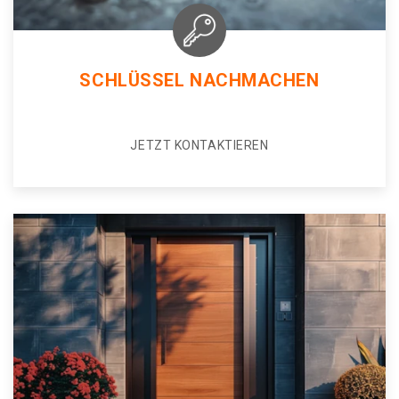
SCHLÜSSEL NACHMACHEN
JETZT KONTAKTIEREN