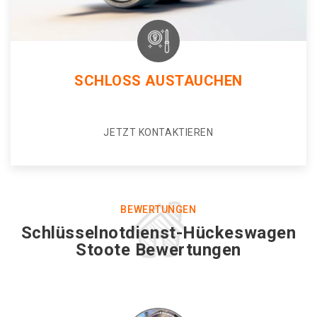
SCHLOSS AUSTAUCHEN
JETZT KONTAKTIEREN
BEWERTUNGEN
Schlüsselnotdienst-Hückeswagen
Stoote Bewertungen