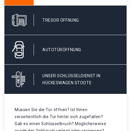
TRESOR ÖFFNUNG
AUTOTÜRÖFFNUNG
UNSER SCHLÜSSELDIENST IN
HÜCKESWAGEN STOOTE
Müssen Sie die Tür öffnen? Ist Ihnen
versehentlich die Tür hinter sich zugefallen?
Gab es einen Schlüsselbruch? Möglicherweise
wurde der Schlüssel verlegt oder vergessen? .