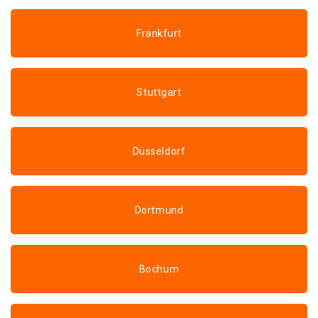
Frankfurt
Stuttgart
Düsseldorf
Dortmund
Bochum