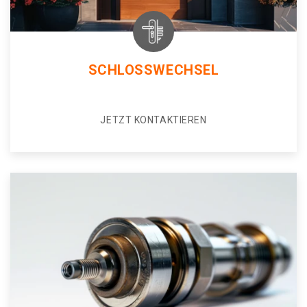
SCHLOSSWECHSEL
JETZT KONTAKTIEREN