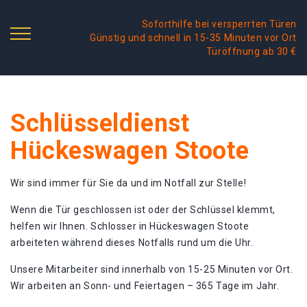
Soforthilfe bei versperrten Türen
Günstig und schnell in 15-35 Minuten vor Ort
Türöffnung ab 30 €
Schlüsseldienst
Hückeswagen Stoote
Wir sind immer für Sie da und im Notfall zur Stelle!
Wenn die Tür geschlossen ist oder der Schlüssel klemmt,
helfen wir Ihnen. Schlosser in Hückeswagen Stoote
arbeiteten während dieses Notfalls rund um die Uhr.
Unsere Mitarbeiter sind innerhalb von 15-25 Minuten vor Ort.
Wir arbeiten an Sonn- und Feiertagen – 365 Tage im Jahr.