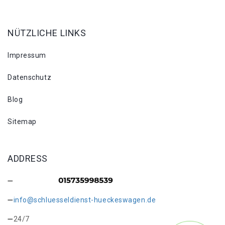
NÜTZLICHE LINKS
Impressum
Datenschutz
Blog
Sitemap
ADDRESS
info@schluesseldienst-hueckeswagen.de
24/7