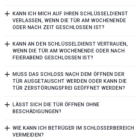
KANN ICH MICH AUF IHREN SCHLÜSSELDIENST
VERLASSEN, WENN DIE TÜR AM WOCHENENDE
ODER NACH ZEIT GESCHLOSSEN IST?
KANN AN DEN SCHLÜSSELDIENST VERTRAUEN,
WENN DIE TÜR AM WOCHENENDE ODER NACH
FEIERABEND GESCHLOSSEN IST?
MUSS DAS SCHLOSS NACH DEM ÖFFNEN DER
TÜR AUSGETAUSCHT WERDEN ODER KANN DIE
TÜR ZERSTÖRUNGSFREI GEÖFFNET WERDEN?
LÄSST SICH DIE TÜR ÖFFNEN OHNE
BESCHÄDIGUNGEN?
WIE KANN ICH BETRÜGER IM SCHLOSSERBEREICH
VERMEIDEN?