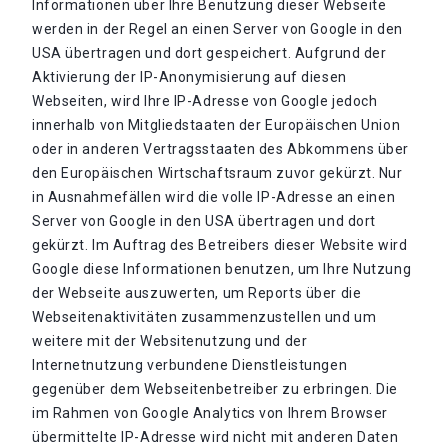
Informationen über Ihre Benutzung dieser Webseite
werden in der Regel an einen Server von Google in den
USA übertragen und dort gespeichert. Aufgrund der
Aktivierung der IP-Anonymisierung auf diesen
Webseiten, wird Ihre IP-Adresse von Google jedoch
innerhalb von Mitgliedstaaten der Europäischen Union
oder in anderen Vertragsstaaten des Abkommens über
den Europäischen Wirtschaftsraum zuvor gekürzt. Nur
in Ausnahmefällen wird die volle IP-Adresse an einen
Server von Google in den USA übertragen und dort
gekürzt. Im Auftrag des Betreibers dieser Website wird
Google diese Informationen benutzen, um Ihre Nutzung
der Webseite auszuwerten, um Reports über die
Webseitenaktivitäten zusammenzustellen und um
weitere mit der Websitenutzung und der
Internetnutzung verbundene Dienstleistungen
gegenüber dem Webseitenbetreiber zu erbringen. Die
im Rahmen von Google Analytics von Ihrem Browser
übermittelte IP-Adresse wird nicht mit anderen Daten