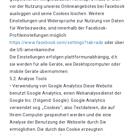
vor der Nutzung unseres Onlineangebotes bei Facebook
ausloggen und seine Cookies löschen. Weitere
Einstellungen und Widersprüche zur Nutzung von Daten
für Werbezwecke, sind innerhalb der Facebook-
Profileinstellungen möglich:
https://www.facebook.com/settings?tab=ads
oder über
die US-amerikanische.
Die Einstellungen erfolgen plattformunabhängig, d.h.
sie werden für alle Geräte, wie Desktopcomputer oder
mobile Geräte übernommen.
5.2. Analyse Tools
• Verwendung von Google Analytics Diese Website
benutzt Google Analytics, einen Webanalysedienst der
Google Inc. (folgend: Google). Google Analytics
verwendet sog. „Cookies“, also Textdateien, die auf
Ihrem Computer gespeichert werden und die eine
Analyse der Benutzung der Webseite durch Sie
ermöglichen. Die durch das Cookie erzeugten