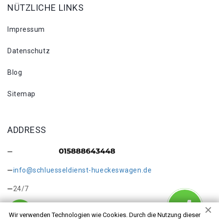
NÜTZLICHE LINKS
Impressum
Datenschutz
Blog
Sitemap
ADDRESS
info@schluesseldienst-hueckeswagen.de
24/7
Wir verwenden Technologien wie Cookies. Durch die Nutzung dieser