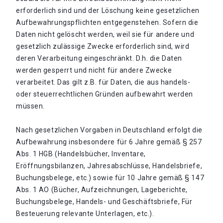
erforderlich sind und der Löschung keine gesetzlichen
Aufbewahrungspflichten entgegenstehen. Sofern die
Daten nicht gelöscht werden, weil sie für andere und
gesetzlich zulässige Zwecke erforderlich sind, wird
deren Verarbeitung eingeschränkt. D.h. die Daten
werden gesperrt und nicht für andere Zwecke
verarbeitet. Das gilt z.B. für Daten, die aus handels-
oder steuerrechtlichen Gründen aufbewahrt werden
müssen.
Nach gesetzlichen Vorgaben in Deutschland erfolgt die
Aufbewahrung insbesondere für 6 Jahre gemäß § 257
Abs. 1 HGB (Handelsbücher, Inventare,
Eröffnungsbilanzen, Jahresabschlüsse, Handelsbriefe,
Buchungsbelege, etc.) sowie für 10 Jahre gemäß § 147
Abs. 1 AO (Bücher, Aufzeichnungen, Lageberichte,
Buchungsbelege, Handels- und Geschäftsbriefe, Für
Besteuerung relevante Unterlagen, etc.).