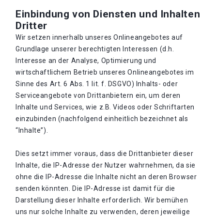
Einbindung von Diensten und Inhalten
Dritter
Wir setzen innerhalb unseres Onlineangebotes auf
Grundlage unserer berechtigten Interessen (d.h.
Interesse an der Analyse, Optimierung und
wirtschaftlichem Betrieb unseres Onlineangebotes im
Sinne des Art. 6 Abs. 1 lit. f. DSGVO) Inhalts- oder
Serviceangebote von Drittanbietern ein, um deren
Inhalte und Services, wie z.B. Videos oder Schriftarten
einzubinden (nachfolgend einheitlich bezeichnet als
“Inhalte”).
Dies setzt immer voraus, dass die Drittanbieter dieser
Inhalte, die IP-Adresse der Nutzer wahrnehmen, da sie
ohne die IP-Adresse die Inhalte nicht an deren Browser
senden könnten. Die IP-Adresse ist damit für die
Darstellung dieser Inhalte erforderlich. Wir bemühen
uns nur solche Inhalte zu verwenden, deren jeweilige