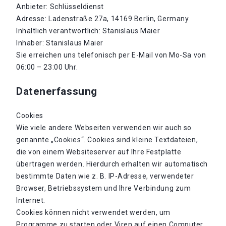
Anbieter: Schlüsseldienst
Adresse: Ladenstraße 27a, 14169 Berlin, Germany
Inhaltlich verantwortlich: Stanislaus Maier
Inhaber: Stanislaus Maier
Sie erreichen uns telefonisch per E-Mail von Mo-Sa von
06:00 – 23:00 Uhr.
Datenerfassung
Cookies
Wie viele andere Webseiten verwenden wir auch so
genannte „Cookies“. Cookies sind kleine Textdateien,
die von einem Websiteserver auf Ihre Festplatte
übertragen werden. Hierdurch erhalten wir automatisch
bestimmte Daten wie z. B. IP-Adresse, verwendeter
Browser, Betriebssystem und Ihre Verbindung zum
Internet.
Cookies können nicht verwendet werden, um
Programme zu starten oder Viren auf einen Computer