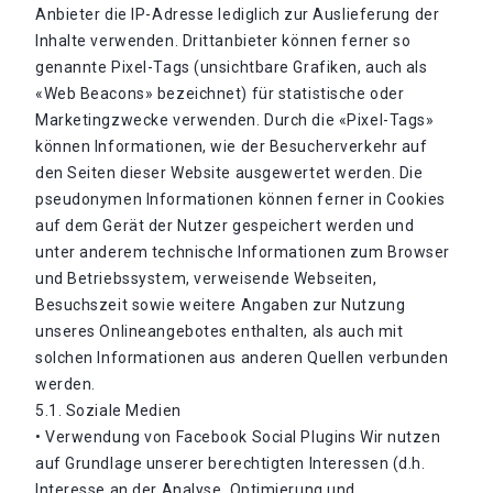
Anbieter die IP-Adresse lediglich zur Auslieferung der
Inhalte verwenden. Drittanbieter können ferner so
genannte Pixel-Tags (unsichtbare Grafiken, auch als
«Web Beacons» bezeichnet) für statistische oder
Marketingzwecke verwenden. Durch die «Pixel-Tags»
können Informationen, wie der Besucherverkehr auf
den Seiten dieser Website ausgewertet werden. Die
pseudonymen Informationen können ferner in Cookies
auf dem Gerät der Nutzer gespeichert werden und
unter anderem technische Informationen zum Browser
und Betriebssystem, verweisende Webseiten,
Besuchszeit sowie weitere Angaben zur Nutzung
unseres Onlineangebotes enthalten, als auch mit
solchen Informationen aus anderen Quellen verbunden
werden.
5.1. Soziale Medien
• Verwendung von Facebook Social Plugins Wir nutzen
auf Grundlage unserer berechtigten Interessen (d.h.
Interesse an der Analyse, Optimierung und