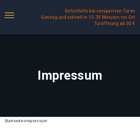
Soforthilfe bei versperrten Türen
Günstig und schnell in 15-35 Minuten vor Ort
Türöffnung ab 30 €
Impressum
Startseite
»
Impressum