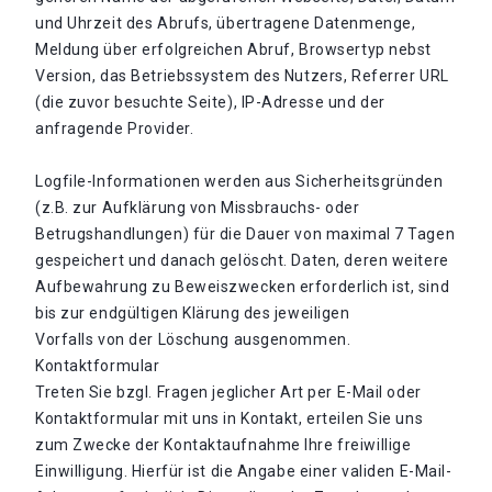
und Uhrzeit des Abrufs, übertragene Datenmenge,
Meldung über erfolgreichen Abruf, Browsertyp nebst
Version, das Betriebssystem des Nutzers, Referrer URL
(die zuvor besuchte Seite), IP-Adresse und der
anfragende Provider.
Logfile-Informationen werden aus Sicherheitsgründen
(z.B. zur Aufklärung von Missbrauchs- oder
Betrugshandlungen) für die Dauer von maximal 7 Tagen
gespeichert und danach gelöscht. Daten, deren weitere
Aufbewahrung zu Beweiszwecken erforderlich ist, sind
bis zur endgültigen Klärung des jeweiligen
Vorfalls von der Löschung ausgenommen.
Kontaktformular
Treten Sie bzgl. Fragen jeglicher Art per E-Mail oder
Kontaktformular mit uns in Kontakt, erteilen Sie uns
zum Zwecke der Kontaktaufnahme Ihre freiwillige
Einwilligung. Hierfür ist die Angabe einer validen E-Mail-