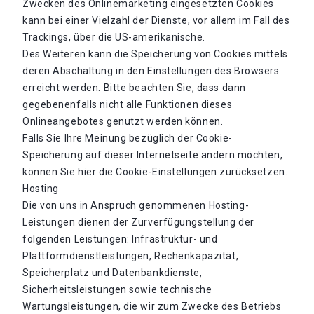
Zwecken des Onlinemarketing eingesetzten Cookies
kann bei einer Vielzahl der Dienste, vor allem im Fall des
Trackings, über die US-amerikanische.
Des Weiteren kann die Speicherung von Cookies mittels
deren Abschaltung in den Einstellungen des Browsers
erreicht werden. Bitte beachten Sie, dass dann
gegebenenfalls nicht alle Funktionen dieses
Onlineangebotes genutzt werden können.
Falls Sie Ihre Meinung bezüglich der Cookie-
Speicherung auf dieser Internetseite ändern möchten,
können Sie hier die Cookie-Einstellungen zurücksetzen.
Hosting
Die von uns in Anspruch genommenen Hosting-
Leistungen dienen der Zurverfügungstellung der
folgenden Leistungen: Infrastruktur- und
Plattformdienstleistungen, Rechenkapazität,
Speicherplatz und Datenbankdienste,
Sicherheitsleistungen sowie technische
Wartungsleistungen, die wir zum Zwecke des Betriebs