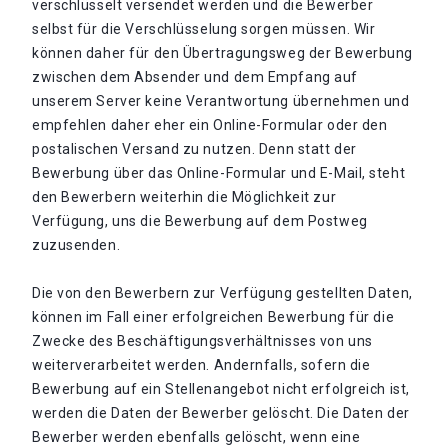
verschlüsselt versendet werden und die Bewerber
selbst für die Verschlüsselung sorgen müssen. Wir
können daher für den Übertragungsweg der Bewerbung
zwischen dem Absender und dem Empfang auf
unserem Server keine Verantwortung übernehmen und
empfehlen daher eher ein Online-Formular oder den
postalischen Versand zu nutzen. Denn statt der
Bewerbung über das Online-Formular und E-Mail, steht
den Bewerbern weiterhin die Möglichkeit zur
Verfügung, uns die Bewerbung auf dem Postweg
zuzusenden.
Die von den Bewerbern zur Verfügung gestellten Daten,
können im Fall einer erfolgreichen Bewerbung für die
Zwecke des Beschäftigungsverhältnisses von uns
weiterverarbeitet werden. Andernfalls, sofern die
Bewerbung auf ein Stellenangebot nicht erfolgreich ist,
werden die Daten der Bewerber gelöscht. Die Daten der
Bewerber werden ebenfalls gelöscht, wenn eine