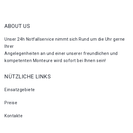
ABOUT US
Unser 24h Notfallservice nimmt sich Rund um die Uhr gerne
Ihrer
Angelegenheiten an und einer unserer freundlichen und
kompetenten Monteure wird sofort bei Ihnen sein!
NÜTZLICHE LINKS
Einsatzgebiete
Preise
Kontakte