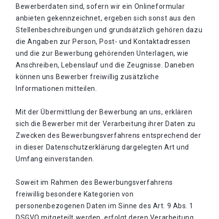
Bewerberdaten sind, sofern wir ein Onlineformular
anbieten gekennzeichnet, ergeben sich sonst aus den
Stellenbeschreibungen und grundsätzlich gehören dazu
die Angaben zur Person, Post- und Kontaktadressen
und die zur Bewerbung gehörenden Unterlagen, wie
Anschreiben, Lebenslauf und die Zeugnisse. Daneben
können uns Bewerber freiwillig zusätzliche
Informationen mitteilen.
Mit der Übermittlung der Bewerbung an uns, erklären
sich die Bewerber mit der Verarbeitung ihrer Daten zu
Zwecken des Bewerbungsverfahrens entsprechend der
in dieser Datenschutzerklärung dargelegten Art und
Umfang einverstanden.
Soweit im Rahmen des Bewerbungsverfahrens
freiwillig besondere Kategorien von
personenbezogenen Daten im Sinne des Art. 9 Abs. 1
DSGVO mitgeteilt werden, erfolgt deren Verarbeitung