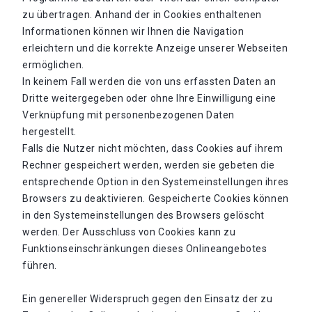
zu übertragen. Anhand der in Cookies enthaltenen
Informationen können wir Ihnen die Navigation
erleichtern und die korrekte Anzeige unserer Webseiten
ermöglichen.
In keinem Fall werden die von uns erfassten Daten an
Dritte weitergegeben oder ohne Ihre Einwilligung eine
Verknüpfung mit personenbezogenen Daten
hergestellt.
Falls die Nutzer nicht möchten, dass Cookies auf ihrem
Rechner gespeichert werden, werden sie gebeten die
entsprechende Option in den Systemeinstellungen ihres
Browsers zu deaktivieren. Gespeicherte Cookies können
in den Systemeinstellungen des Browsers gelöscht
werden. Der Ausschluss von Cookies kann zu
Funktionseinschränkungen dieses Onlineangebotes
führen.
Ein genereller Widerspruch gegen den Einsatz der zu