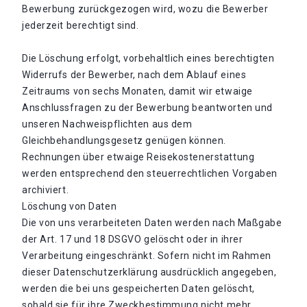
Bewerbung zurückgezogen wird, wozu die Bewerber
jederzeit berechtigt sind.
Die Löschung erfolgt, vorbehaltlich eines berechtigten
Widerrufs der Bewerber, nach dem Ablauf eines
Zeitraums von sechs Monaten, damit wir etwaige
Anschlussfragen zu der Bewerbung beantworten und
unseren Nachweispflichten aus dem
Gleichbehandlungsgesetz genügen können.
Rechnungen über etwaige Reisekostenerstattung
werden entsprechend den steuerrechtlichen Vorgaben
archiviert.
Löschung von Daten
Die von uns verarbeiteten Daten werden nach Maßgabe
der Art. 17 und 18 DSGVO gelöscht oder in ihrer
Verarbeitung eingeschränkt. Sofern nicht im Rahmen
dieser Datenschutzerklärung ausdrücklich angegeben,
werden die bei uns gespeicherten Daten gelöscht,
sobald sie für ihre Zweckbestimmung nicht mehr