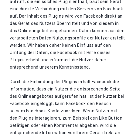
aufruft, die ein solches Plugin enthält, baut sein Gerät
eine direkte Verbindung mit den Servern von Facebook
auf. Der Inhalt des Plugins wird von Facebook direkt an
das Gerät des Nutzers übermittelt und von diesem in
das Onlineangebot eingebunden. Dabei können aus den
verarbeiteten Daten Nutzungsprofile der Nutzer erstellt
werden. Wir haben daher keinen Einfluss auf den
Umfang der Daten, die Facebook mit Hilfe dieses
Plugins erhebt und informiert die Nutzer daher
entsprechend unserem Kenntnisstand.
Durch die Einbindung der Plugins erhält Facebook die
Information, dass ein Nutzer die entsprechende Seite
des Onlineangebotes aufgerufen hat. Ist der Nutzer bei
Facebook eingeloggt, kann Facebook den Besuch
seinem Facebook-Konto zuordnen. Wenn Nutzer mit
den Plugins interagieren, zum Beispiel den Like Button
betätigen oder einen Kommentar abgeben, wird die
entsprechende Information von Ihrem Gerät direkt an