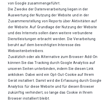
von Google zusammengeführt.
Die Zwecke der Datenverarbeitung liegen in der
Auswertung der Nutzung der Website und in der
Zusammenstellung von Reports über Aktivitäten auf
der Website. Auf Grundlage der Nutzung der Website
und des Internets sollen dann weitere verbundene
Dienstleistungen erbracht werden. Die Verarbeitung
beruht auf dem berechtigten Interesse des
Webseitenbetreibers.
Zusätzlich oder als Alternative zum Browser-Add-On
können Sie das Tracking durch Google Analytics auf
unseren Seiten unterbinden, indem Sie diesen Link
anklicken. Dabei wird ein Opt-Out-Cookie auf Ihrem
Gerät installiert. Damit wird die Erfassung durch Google
Analytics für diese Website und für diesen Browser
zukünftig verhindert, so lange das Cookie in Ihrem
Browser installiert bleibt.