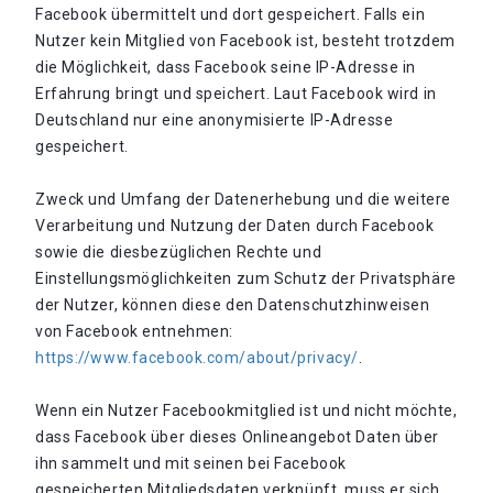
Facebook übermittelt und dort gespeichert. Falls ein
Nutzer kein Mitglied von Facebook ist, besteht trotzdem
die Möglichkeit, dass Facebook seine IP-Adresse in
Erfahrung bringt und speichert. Laut Facebook wird in
Deutschland nur eine anonymisierte IP-Adresse
gespeichert.
Zweck und Umfang der Datenerhebung und die weitere
Verarbeitung und Nutzung der Daten durch Facebook
sowie die diesbezüglichen Rechte und
Einstellungsmöglichkeiten zum Schutz der Privatsphäre
der Nutzer, können diese den Datenschutzhinweisen
von Facebook entnehmen:
https://www.facebook.com/about/privacy/
.
Wenn ein Nutzer Facebookmitglied ist und nicht möchte,
dass Facebook über dieses Onlineangebot Daten über
ihn sammelt und mit seinen bei Facebook
gespeicherten Mitgliedsdaten verknüpft, muss er sich