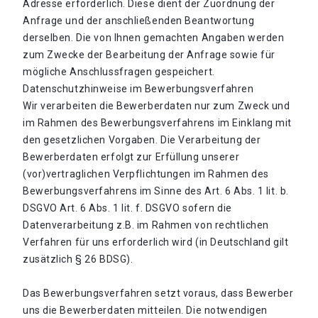
Adresse erforderlich. Diese dient der Zuordnung der
Anfrage und der anschließenden Beantwortung
derselben. Die von Ihnen gemachten Angaben werden
zum Zwecke der Bearbeitung der Anfrage sowie für
mögliche Anschlussfragen gespeichert.
Datenschutzhinweise im Bewerbungsverfahren
Wir verarbeiten die Bewerberdaten nur zum Zweck und
im Rahmen des Bewerbungsverfahrens im Einklang mit
den gesetzlichen Vorgaben. Die Verarbeitung der
Bewerberdaten erfolgt zur Erfüllung unserer
(vor)vertraglichen Verpflichtungen im Rahmen des
Bewerbungsverfahrens im Sinne des Art. 6 Abs. 1 lit. b.
DSGVO Art. 6 Abs. 1 lit. f. DSGVO sofern die
Datenverarbeitung z.B. im Rahmen von rechtlichen
Verfahren für uns erforderlich wird (in Deutschland gilt
zusätzlich § 26 BDSG).
Das Bewerbungsverfahren setzt voraus, dass Bewerber
uns die Bewerberdaten mitteilen. Die notwendigen