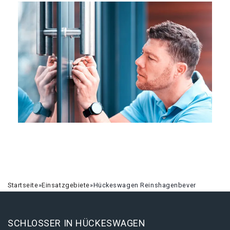
Startseite
»
Einsatzgebiete
»
Hückeswagen Reinshagenbever
SCHLOSSER IN HÜCKESWAGEN