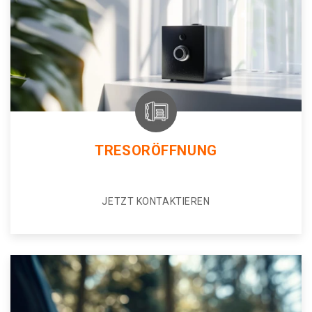
TRESORÖFFNUNG
JETZT KONTAKTIEREN