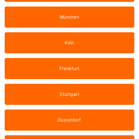
München
Köln
Frankfurt
Stuttgart
Düsseldorf