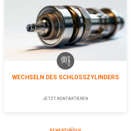
WECHSELN DES SCHLOSSZYLINDERS
JETZT KONTAKTIEREN
BEWERTUNGEN