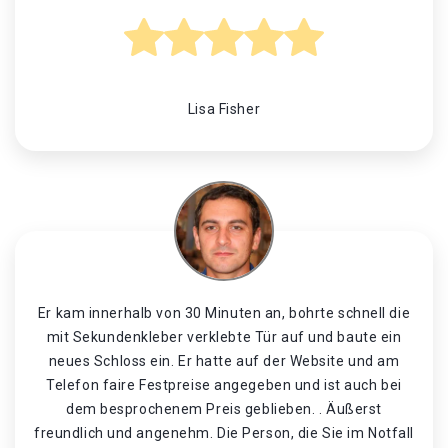
Lisa Fisher
Er kam innerhalb von 30 Minuten an, bohrte schnell die
mit Sekundenkleber verklebte Tür auf und baute ein
neues Schloss ein. Er hatte auf der Website und am
Telefon faire Festpreise angegeben und ist auch bei
dem besprochenem Preis geblieben. . Äußerst
freundlich und angenehm. Die Person, die Sie im Notfall