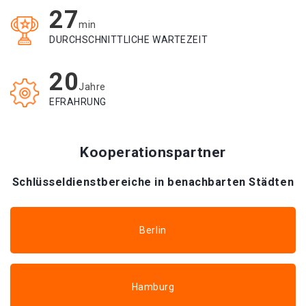
27
min
DURCHSCHNITTLICHE WARTEZEIT
20
Jahre
EFRAHRUNG
Kooperationspartner
Schlüsseldienstbereiche in benachbarten Städten
Berlin
Hamburg