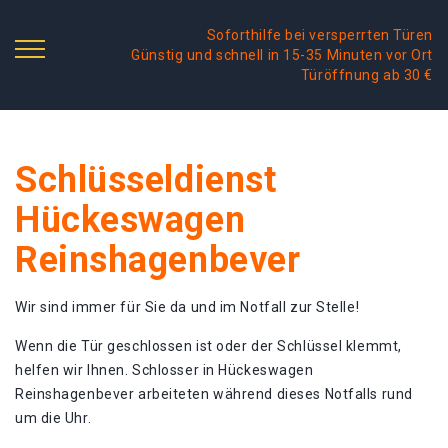
Soforthilfe bei versperrten Türen
Günstig und schnell in 15-35 Minuten vor Ort
Türöffnung ab 30 €
Schlüsseldienst
Hückeswagen
Reinshagenbever
Wir sind immer für Sie da und im Notfall zur Stelle!
Wenn die Tür geschlossen ist oder der Schlüssel klemmt,
helfen wir Ihnen. Schlosser in Hückeswagen
Reinshagenbever arbeiteten während dieses Notfalls rund
um die Uhr.