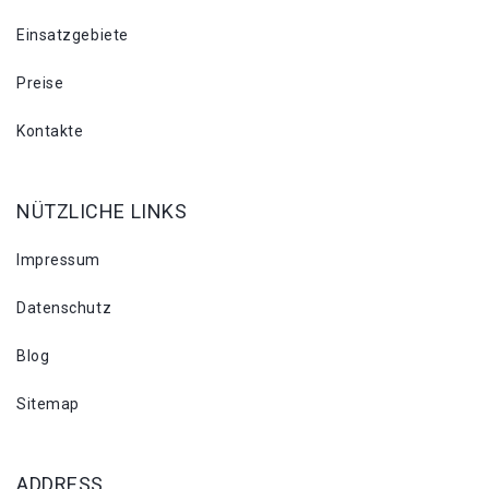
Einsatzgebiete
Preise
Kontakte
NÜTZLICHE LINKS
Impressum
Datenschutz
Blog
Sitemap
ADDRESS