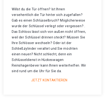
Willst du die Tür öffnen? Ist Ihnen
versehentlich die Tür hinter sich zugefallen?
Gab es einen Schlüsselbruch? Möglicherweise
wurde der Schlüssel verlegt oder vergessen? .
Das Schloss lässt sich von außen nicht öffnen,
weil der Schlüssel drinnen steckt? Müssen Sie
Ihre Schlösser wechseln? Oder ist der
Schließzylinder veraltet und Sie möchten
einen neuen? Nicht schlecht, denn ein
Schlüsseldienst in Hückeswagen
Reinshagenbever kann Ihnen weiterhelfen. Wir
sind rund um die Uhr für Sie da.
JETZT KONTAKTIEREN