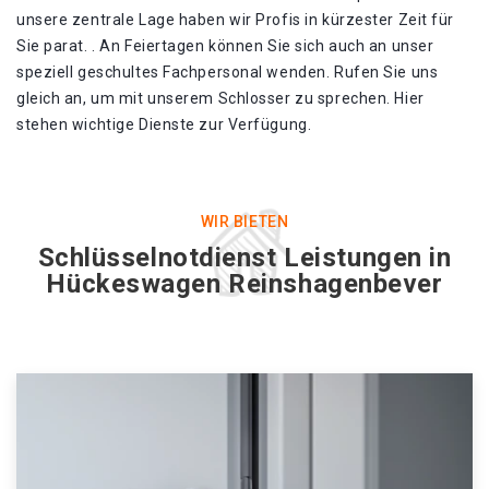
unsere zentrale Lage haben wir Profis in kürzester Zeit für
Sie parat. . An Feiertagen können Sie sich auch an unser
speziell geschultes Fachpersonal wenden. Rufen Sie uns
gleich an, um mit unserem Schlosser zu sprechen. Hier
stehen wichtige Dienste zur Verfügung.
WIR BIETEN
Schlüsselnotdienst Leistungen in
Hückeswagen Reinshagenbever