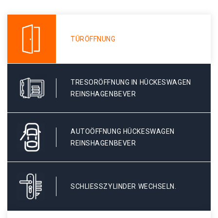
TÜRÖFFNUNG
TRESORÖFFNUNG IN HÜCKESWAGEN
REINSHAGENBEVER
AUTOÖFFNUNG HÜCKESWAGEN
REINSHAGENBEVER
SCHLIESSZYLINDER WECHSELN.