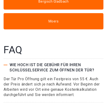
Bergisch Gladbach
Moers
FAQ
WIE HOCH IST DIE GEBÜHR FÜR IHREN
SCHLÜSSELSERVICE ZUM ÖFFNEN DER TÜR?
Der Tür Pro Öffnung gilt ein Festpreis von 55 €. Auch
der Preis ändert sich je nach Aufwand. Vor Beginn der
Arbeiten wird vor Ort eine genaue Kostenkalkulation
durchgeführt und Sie werden informiert.