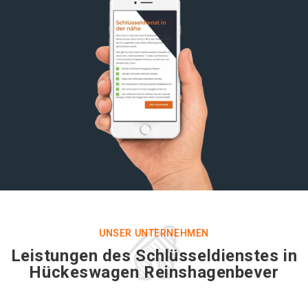
UNSER UNTERNEHMEN
Leistungen des Schlüsseldienstes in
Hückeswagen Reinshagenbever