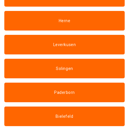
Herne
Leverkusen
Solingen
Paderborn
Bielefeld