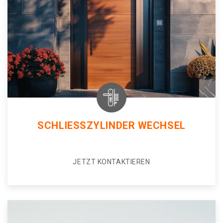
SCHLIESSZYLINDER WECHSEL
JETZT KONTAKTIEREN