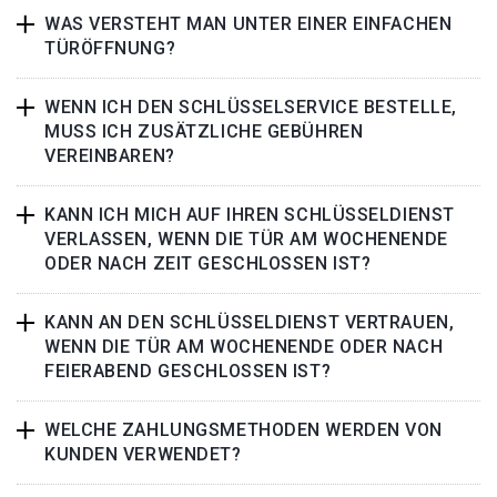
WAS VERSTEHT MAN UNTER EINER EINFACHEN
TÜRÖFFNUNG?
WENN ICH DEN SCHLÜSSELSERVICE BESTELLE,
MUSS ICH ZUSÄTZLICHE GEBÜHREN
VEREINBAREN?
KANN ICH MICH AUF IHREN SCHLÜSSELDIENST
VERLASSEN, WENN DIE TÜR AM WOCHENENDE
ODER NACH ZEIT GESCHLOSSEN IST?
KANN AN DEN SCHLÜSSELDIENST VERTRAUEN,
WENN DIE TÜR AM WOCHENENDE ODER NACH
FEIERABEND GESCHLOSSEN IST?
WELCHE ZAHLUNGSMETHODEN WERDEN VON
KUNDEN VERWENDET?