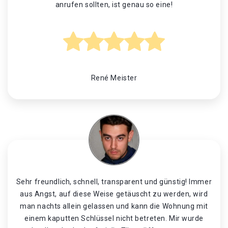
anrufen sollten, ist genau so eine!
René Meister
Sehr freundlich, schnell, transparent und günstig! Immer
aus Angst, auf diese Weise getäuscht zu werden, wird
man nachts allein gelassen und kann die Wohnung mit
einem kaputten Schlüssel nicht betreten. Mir wurde