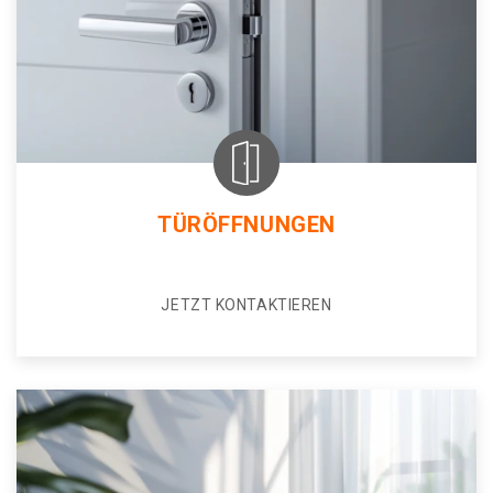
TÜRÖFFNUNGEN
JETZT KONTAKTIEREN