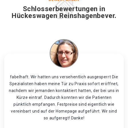
Schlosserbewertungen in
Hückeswagen Reinshagenbever.
fabelhaft. Wir hatten uns versehentlich ausgesperrt Die
Spezialisten haben meine Tür zu Praxis sofort eröffnet,
nachdem wir jemanden kontaktiert hatten, der bei uns in
Kürze eintraf. Dadurch konnten wir die Patienten
pünktlich empfangen. Festpreise sind eigentlich wie
vereinbart und auf der Homepage aufgeführt. Wir sind
so aufgeregt! Danke!