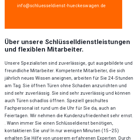
info@schluesseldienst-hueckeswagen.de
Über unsere Schlüsselldienstleistungen
und flexiblen Mitarbeiter.
Unsere Spezialisten sind zuverlässige, gut ausgebildete und
freundliche Mitarbeiter. Kompetente Mitarbeiter, die sich
jährlich neues Wissen aneignen, arbeiten für Sie 24-Stunden
am Tag. Sie öffnen Türen ohne Schaden anzurichten und
sind sehr zuverlässig. Sie sind sehr zuverlässig und können
auch Türen schadlos öffnen. Speziell geschultes
Fachpersonal ist rund um die Uhr für Sie da, auch an
Feiertagen. Wir nehmen die Kundenzufriedenheit sehr ernst.
. Wann immer Sie einen Schlüsseldienst benötigen,
kontaktieren Sie uns! In nur wenigen Minuten (15–25)
erhalten Sie Hilfe von unserem erfahrenen Experten. Durch