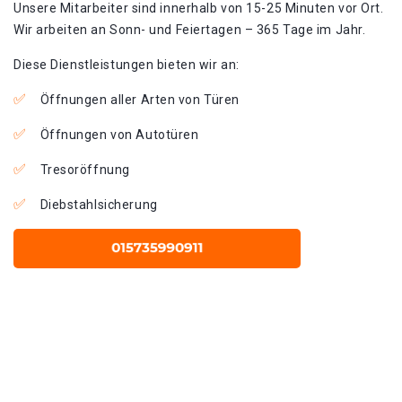
Unsere Mitarbeiter sind innerhalb von 15-25 Minuten vor Ort.
Wir arbeiten an Sonn- und Feiertagen – 365 Tage im Jahr.
Diese Dienstleistungen bieten wir an:
Öffnungen aller Arten von Türen
Öffnungen von Autotüren
Tresoröffnung
Diebstahlsicherung