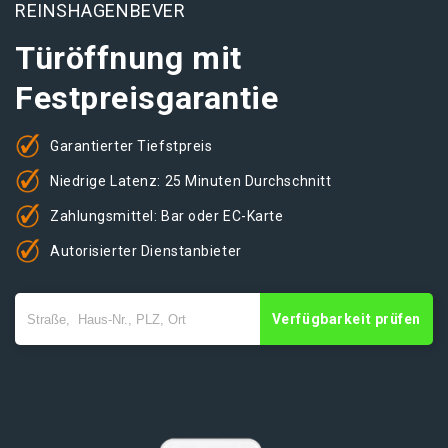
REINSHAGENBEVER
Türöffnung mit
Festpreisgarantie
Garantierter Tiefstpreis
Niedrige Latenz: 25 Minuten Durchschnitt
Zahlungsmittel: Bar oder EC-Karte
Autorisierter Dienstanbieter
Verfügbarkeit prüfen