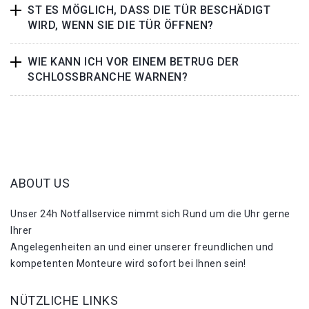
ST ES MÖGLICH, DASS DIE TÜR BESCHÄDIGT
WIRD, WENN SIE DIE TÜR ÖFFNEN?
WIE KANN ICH VOR EINEM BETRUG DER
SCHLOSSBRANCHE WARNEN?
ABOUT US
Unser 24h Notfallservice nimmt sich Rund um die Uhr gerne
Ihrer
Angelegenheiten an und einer unserer freundlichen und
kompetenten Monteure wird sofort bei Ihnen sein!
NÜTZLICHE LINKS