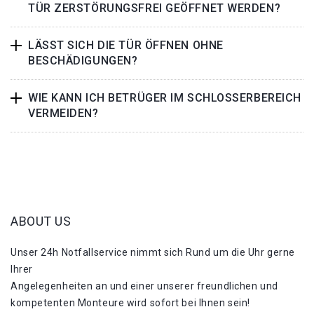
TÜR ZERSTÖRUNGSFREI GEÖFFNET WERDEN?
LÄSST SICH DIE TÜR ÖFFNEN OHNE
BESCHÄDIGUNGEN?
WIE KANN ICH BETRÜGER IM SCHLOSSERBEREICH
VERMEIDEN?
ABOUT US
Unser 24h Notfallservice nimmt sich Rund um die Uhr gerne
Ihrer
Angelegenheiten an und einer unserer freundlichen und
kompetenten Monteure wird sofort bei Ihnen sein!