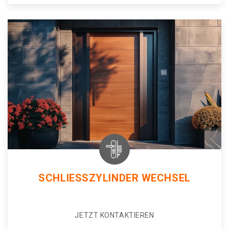
SCHLIESSZYLINDER WECHSEL
JETZT KONTAKTIEREN