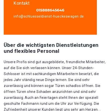
Kontakt
info@schluesseldienst-hueckeswagen.de
Über die wichtigsten Dienstleistungen
und flexibles Personal
Unsere Profis sind gut ausgebildete, freundliche Mitarbeiter,
auf die Sie sich verlassen können. Unser 24-Stunden-
Schlosser ist mit sachkundigen Mitarbeitern besetzt, die
jedes Jahr ständig neue Dinge lernen. Sie sind sehr
zuverlässig und können sogar Türen schadlos öffnen. Sie
öffnen Türen ohne Schaden anzurichten und sind sehr
zuverlässig. Auch an Feiertagen steht Ihnen der speziell
geschulte Fachmann rund um die Uhr zur Verfügung. Die
Zufriedenheit unserer Kunden liegt uns sehr am Herzen. .