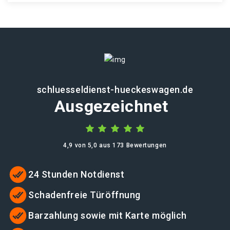
schluesseldienst-hueckeswagen.de
Ausgezeichnet
4,9 von 5,0 aus 173 Bewertungen
24 Stunden Notdienst
Schadenfreie Türöffnung
Barzahlung sowie mit Karte möglich