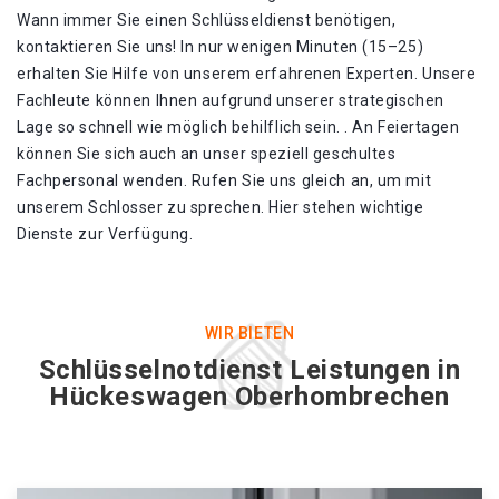
Wann immer Sie einen Schlüsseldienst benötigen,
kontaktieren Sie uns! In nur wenigen Minuten (15–25)
erhalten Sie Hilfe von unserem erfahrenen Experten. Unsere
Fachleute können Ihnen aufgrund unserer strategischen
Lage so schnell wie möglich behilflich sein. . An Feiertagen
können Sie sich auch an unser speziell geschultes
Fachpersonal wenden. Rufen Sie uns gleich an, um mit
unserem Schlosser zu sprechen. Hier stehen wichtige
Dienste zur Verfügung.
WIR BIETEN
Schlüsselnotdienst Leistungen in
Hückeswagen Oberhombrechen