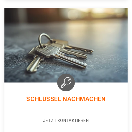
SCHLÜSSEL NACHMACHEN
JETZT KONTAKTIEREN