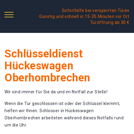
Soforthilfe bei versperrten Türen
Günstig und schnell in 15-35 Minuten vor Ort
Türöffnung ab 30 €
Schlüsseldienst
Hückeswagen
Oberhombrechen
Wir sind immer für Sie da und im Notfall zur Stelle!
Wenn die Tür geschlossen ist oder der Schlüssel klemmt,
helfen wir Ihnen. Schlosser in Hückeswagen
Oberhombrechen arbeiteten während dieses Notfalls rund
um die Uhr.