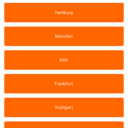
Hamburg
München
Köln
Frankfurt
Stuttgart