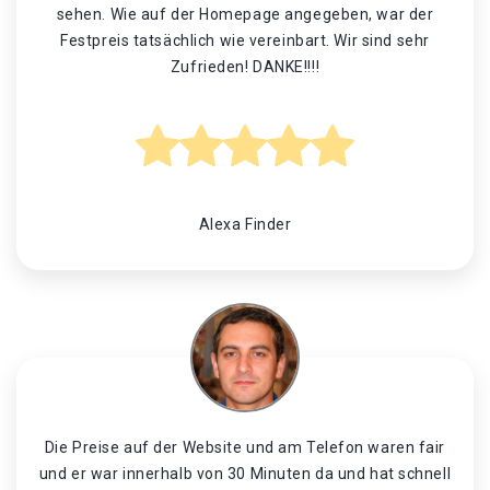
sehen. Wie auf der Homepage angegeben, war der
Festpreis tatsächlich wie vereinbart. Wir sind sehr
Zufrieden! DANKE!!!!
Alexa Finder
Die Preise auf der Website und am Telefon waren fair
und er war innerhalb von 30 Minuten da und hat schnell