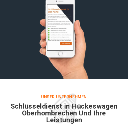
UNSER UNTERNEHMEN
Schlüsseldienst in Hückeswagen
Oberhombrechen Und Ihre
Leistungen