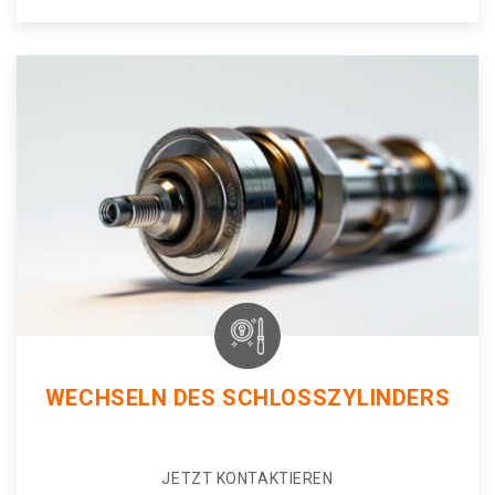
WECHSELN DES SCHLOSSZYLINDERS
JETZT KONTAKTIEREN