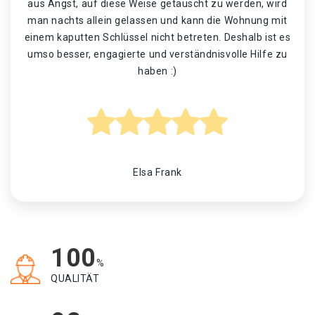
aus Angst, auf diese Weise getäuscht zu werden, wird
man nachts allein gelassen und kann die Wohnung mit
einem kaputten Schlüssel nicht betreten. Deshalb ist es
umso besser, engagierte und verständnisvolle Hilfe zu
haben :)
Elsa Frank
100
%
QUALITÄT