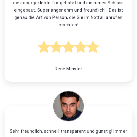
die supergeklebte Tür gebohrt und ein neues Schloss
eingebaut. Super angenehm und freundlich! . Das ist
genau die Art von Person, die Sie im Notfall anrufen
möchten!
René Meister
Sehr freundlich, schnell, transparent und günstig! Immer