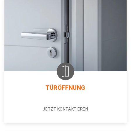
TÜRÖFFNUNG
JETZT KONTAKTIEREN