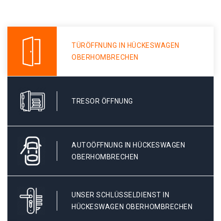
TÜRÖFFNUNG IN HÜCKESWAGEN
OBERHOMBRECHEN
TRESOR ÖFFNUNG
AUTOÖFFNUNG IN HÜCKESWAGEN
OBERHOMBRECHEN
UNSER SCHLÜSSELDIENST IN
HÜCKESWAGEN OBERHOMBRECHEN