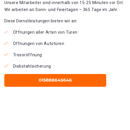
Unsere Mitarbeiter sind innerhalb von 15-25 Minuten vor Ort.
Wir arbeiten an Sonn- und Feiertagen – 365 Tage im Jahr.
Diese Dienstleistungen bieten wir an:
Öffnungen aller Arten von Türen
Öffnungen von Autotüren
Tresoröffnung
Diebstahlsicherung