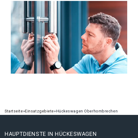
Startseite
»
Einsatzgebiete
»
Hückeswagen Oberhombrechen
HAUPTDIENSTE IN HÜCKESWAGEN