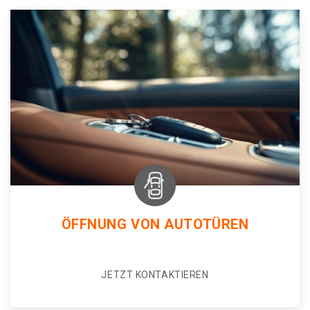
ÖFFNUNG VON AUTOTÜREN
JETZT KONTAKTIEREN