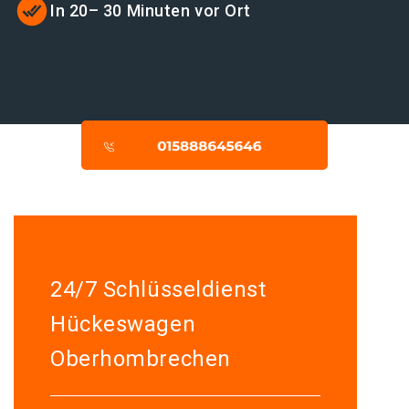
In 20– 30 Minuten vor Ort
24/7 Schlüsseldienst
Hückeswagen
Oberhombrechen