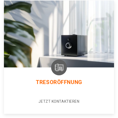
TRESORÖFFNUNG
JETZT KONTAKTIEREN