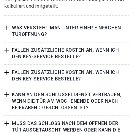
kalkuliert und mitgeteilt.
WAS VERSTEHT MAN UNTER EINER EINFACHEN
TÜRÖFFNUNG?
FALLEN ZUSÄTZLICHE KOSTEN AN, WENN ICH
DEN KEY-SERVICE BESTELLE?
FALLEN ZUSÄTZLICHE KOSTEN AN, WENN ICH
DEN KEY-SERVICE BESTELLE?
KANN AN DEN SCHLÜSSELDIENST VERTRAUEN,
WENN DIE TÜR AM WOCHENENDE ODER NACH
FEIERABEND GESCHLOSSEN IST?
MUSS DAS SCHLOSS NACH DEM ÖFFNEN DER
TÜR AUSGETAUSCHT WERDEN ODER KANN DIE