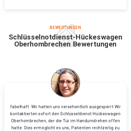
BEWERTUNGEN
Schlüsselnotdienst-Hückeswagen
Oberhombrechen Bewertungen
fabelhaft. Wir hatten uns versehentlich ausgesperrt Wir
kontaktierten sofort den Schlüsseldienst Hückeswagen
Oberhombrechen, der die Tür im Handumdrehen offen
hatte. Dies ermöglicht es uns, Patienten rechtzeitig zu