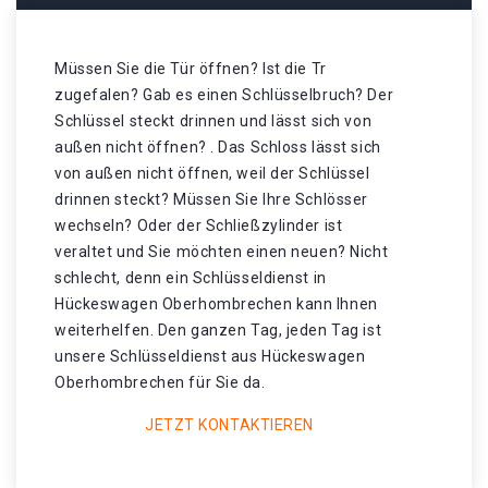
Müssen Sie die Tür öffnen? Ist die Tr
zugefalen? Gab es einen Schlüsselbruch? Der
Schlüssel steckt drinnen und lässt sich von
außen nicht öffnen? . Das Schloss lässt sich
von außen nicht öffnen, weil der Schlüssel
drinnen steckt? Müssen Sie Ihre Schlösser
wechseln? Oder der Schließzylinder ist
veraltet und Sie möchten einen neuen? Nicht
schlecht, denn ein Schlüsseldienst in
Hückeswagen Oberhombrechen kann Ihnen
weiterhelfen. Den ganzen Tag, jeden Tag ist
unsere Schlüsseldienst aus Hückeswagen
Oberhombrechen für Sie da.
JETZT KONTAKTIEREN