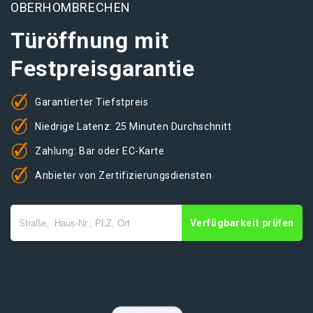
OBERHOMBRECHEN
Türöffnung mit
Festpreisgarantie
Garantierter Tiefstpreis
Niedrige Latenz: 25 Minuten Durchschnitt
Zahlung: Bar oder EC-Karte
Anbieter von Zertifizierungsdiensten
Verfügbarkeit prüfen