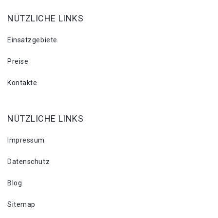
NÜTZLICHE LINKS
Einsatzgebiete
Preise
Kontakte
NÜTZLICHE LINKS
Impressum
Datenschutz
Blog
Sitemap