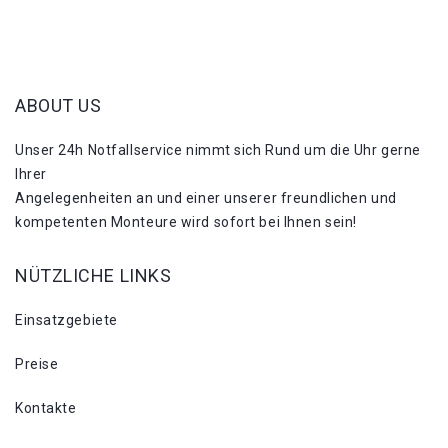
ABOUT US
Unser 24h Notfallservice nimmt sich Rund um die Uhr gerne
Ihrer
Angelegenheiten an und einer unserer freundlichen und
kompetenten Monteure wird sofort bei Ihnen sein!
NÜTZLICHE LINKS
Einsatzgebiete
Preise
Kontakte