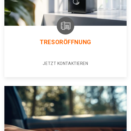
TRESORÖFFNUNG
JETZT KONTAKTIEREN