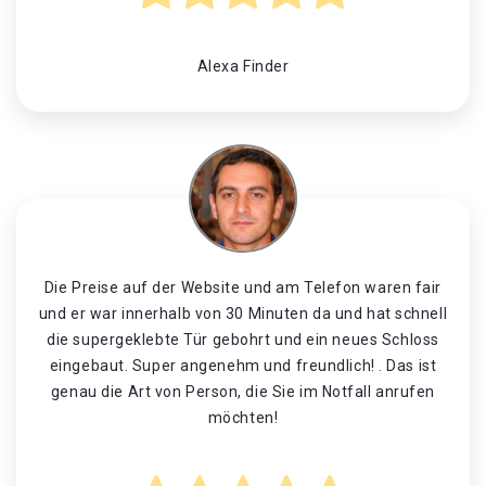
Alexa Finder
Die Preise auf der Website und am Telefon waren fair
und er war innerhalb von 30 Minuten da und hat schnell
die supergeklebte Tür gebohrt und ein neues Schloss
eingebaut. Super angenehm und freundlich! . Das ist
genau die Art von Person, die Sie im Notfall anrufen
möchten!