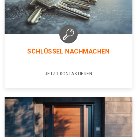
SCHLÜSSEL NACHMACHEN
JETZT KONTAKTIEREN