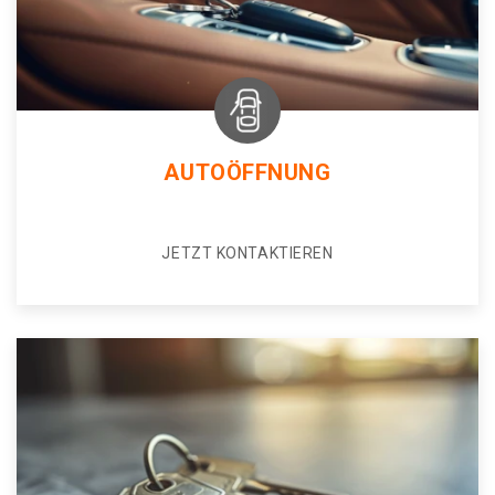
AUTOÖFFNUNG
JETZT KONTAKTIEREN