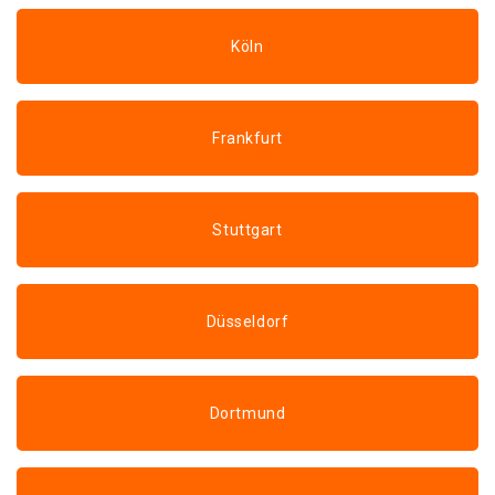
Köln
Frankfurt
Stuttgart
Düsseldorf
Dortmund