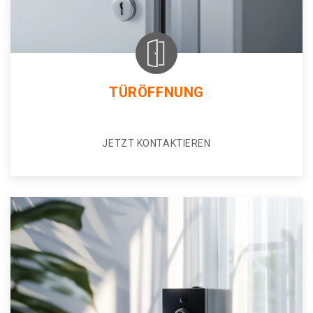
TÜRÖFFNUNG
JETZT KONTAKTIEREN