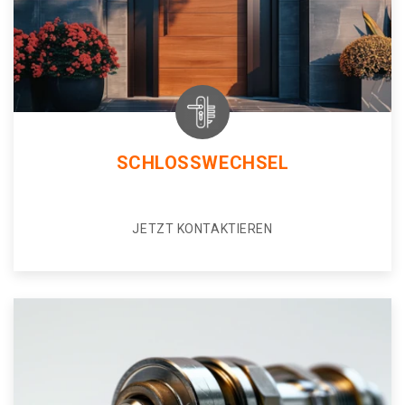
SCHLOSSWECHSEL
JETZT KONTAKTIEREN