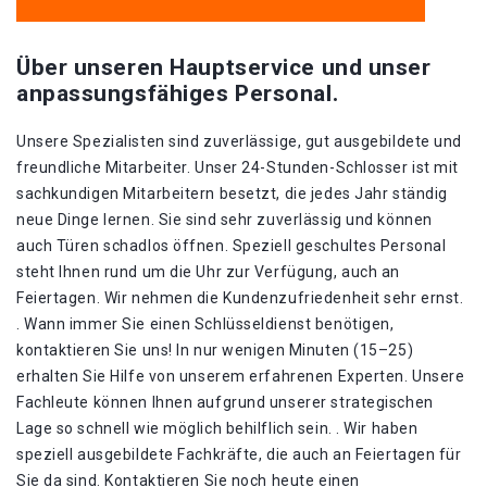
Über unseren Hauptservice und unser
anpassungsfähiges Personal.
Unsere Spezialisten sind zuverlässige, gut ausgebildete und
freundliche Mitarbeiter. Unser 24-Stunden-Schlosser ist mit
sachkundigen Mitarbeitern besetzt, die jedes Jahr ständig
neue Dinge lernen. Sie sind sehr zuverlässig und können
auch Türen schadlos öffnen. Speziell geschultes Personal
steht Ihnen rund um die Uhr zur Verfügung, auch an
Feiertagen. Wir nehmen die Kundenzufriedenheit sehr ernst.
. Wann immer Sie einen Schlüsseldienst benötigen,
kontaktieren Sie uns! In nur wenigen Minuten (15–25)
erhalten Sie Hilfe von unserem erfahrenen Experten. Unsere
Fachleute können Ihnen aufgrund unserer strategischen
Lage so schnell wie möglich behilflich sein. . Wir haben
speziell ausgebildete Fachkräfte, die auch an Feiertagen für
Sie da sind. Kontaktieren Sie noch heute einen