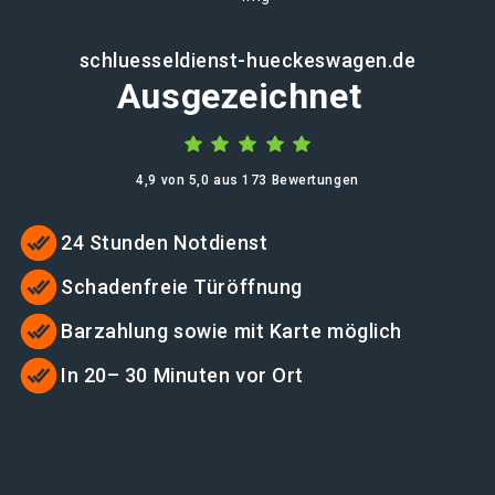
schluesseldienst-hueckeswagen.de
Ausgezeichnet
4,9 von 5,0 aus 173 Bewertungen
24 Stunden Notdienst
Schadenfreie Türöffnung
Barzahlung sowie mit Karte möglich
In 20– 30 Minuten vor Ort