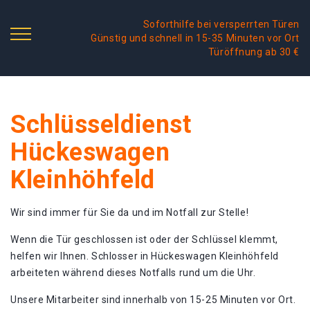
Soforthilfe bei versperrten Türen
Günstig und schnell in 15-35 Minuten vor Ort
Türöffnung ab 30 €
Schlüsseldienst
Hückeswagen
Kleinhöhfeld
Wir sind immer für Sie da und im Notfall zur Stelle!
Wenn die Tür geschlossen ist oder der Schlüssel klemmt,
helfen wir Ihnen. Schlosser in Hückeswagen Kleinhöhfeld
arbeiteten während dieses Notfalls rund um die Uhr.
Unsere Mitarbeiter sind innerhalb von 15-25 Minuten vor Ort.