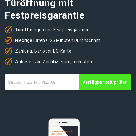
Türöffnung mit
Festpreisgarantie
Türöffnungen mit Festpreisgarantie
Niedrige Latenz: 25 Minuten Durchschnitt
Zahlung: Bar oder EC-Karte
Anbieter von Zertifizierungsdiensten
Verfügbarkeit prüfen