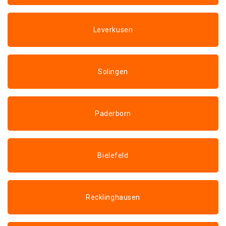
Leverkusen
Solingen
Paderborn
Bielefeld
Recklinghausen