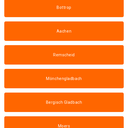
Bottrop
Aachen
Remscheid
Mönchengladbach
Bergisch Gladbach
Moers