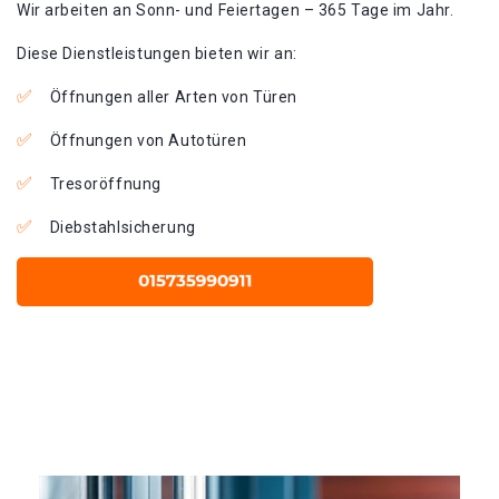
Wir arbeiten an Sonn- und Feiertagen – 365 Tage im Jahr.
Diese Dienstleistungen bieten wir an:
Öffnungen aller Arten von Türen
Öffnungen von Autotüren
Tresoröffnung
Diebstahlsicherung