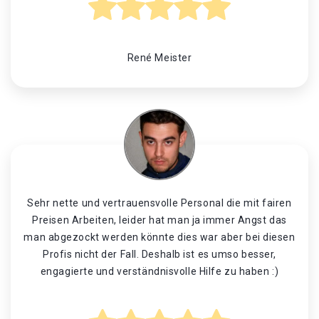
René Meister
Sehr nette und vertrauensvolle Personal die mit fairen
Preisen Arbeiten, leider hat man ja immer Angst das
man abgezockt werden könnte dies war aber bei diesen
Profis nicht der Fall. Deshalb ist es umso besser,
engagierte und verständnisvolle Hilfe zu haben :)