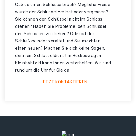
Gab es einen Schlüsselbruch? Möglicherweise
wurde der Schlüssel verlegt oder vergessen? .
Sie können den Schlüssel nicht im Schloss
drehen? Haben Sie Probleme, den Schlüssel
des Schlosses zu drehen? Oder ist der
Schließzylinder veraltet und Sie möchten
einen neuen? Machen Sie sich keine Sogen,
denn ein Schlüsseldienst in Hückeswagen
Kleinhöhfeld kann Ihnen weiterhelfen. Wir sind
rund um die Uhr für Sie da.
JETZT KONTAKTIEREN