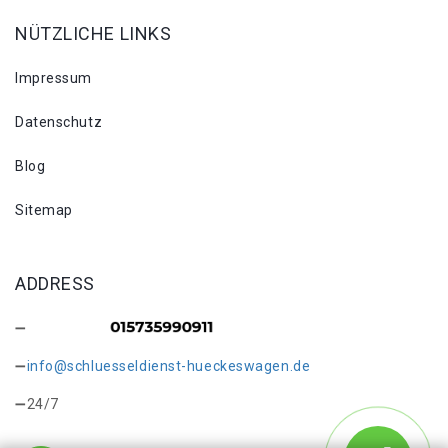
NÜTZLICHE LINKS
Impressum
Datenschutz
Blog
Sitemap
ADDRESS
info@schluesseldienst-hueckeswagen.de
24/7