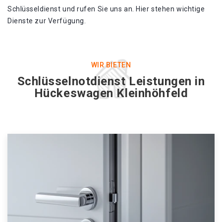
Schlüsseldienst und rufen Sie uns an. Hier stehen wichtige
Dienste zur Verfügung.
WIR BIETEN
Schlüsselnotdienst Leistungen in
Hückeswagen Kleinhöhfeld