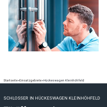
Startseite
»
Einsatzgebiete
»
Hückeswagen Kleinhöhfeld
SCHLOSSER IN HÜCKESWAGEN KLEINHÖHFELD