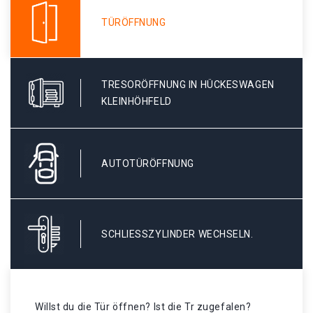
TÜRÖFFNUNG
TRESORÖFFNUNG IN HÜCKESWAGEN
KLEINHÖHFELD
AUTOTÜRÖFFNUNG
SCHLIESSZYLINDER WECHSELN.
Willst du die Tür öffnen? Ist die Tr zugefalen?