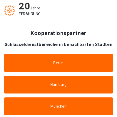
20
Jahre
EFRAHRUNG
Kooperationspartner
Schlüsseldienstbereiche in benachbarten Städten
Berlin
Hamburg
München