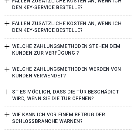
FALLEN ZUSÄTZLICHE KOSTEN AN, WENN ICH
DEN KEY-SERVICE BESTELLE?
FALLEN ZUSÄTZLICHE KOSTEN AN, WENN ICH
DEN KEY-SERVICE BESTELLE?
WELCHE ZAHLUNGSMETHODEN STEHEN DEM
KUNDEN ZUR VERFÜGUNG ?
WELCHE ZAHLUNGSMETHODEN WERDEN VON
KUNDEN VERWENDET?
ST ES MÖGLICH, DASS DIE TÜR BESCHÄDIGT
WIRD, WENN SIE DIE TÜR ÖFFNEN?
WIE KANN ICH VOR EINEM BETRUG DER
SCHLOSSBRANCHE WARNEN?