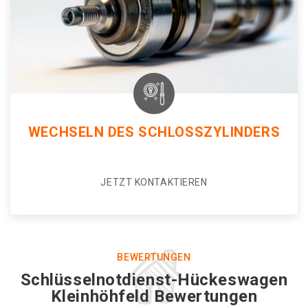
WECHSELN DES SCHLOSSZYLINDERS
JETZT KONTAKTIEREN
BEWERTUNGEN
Schlüsselnotdienst-Hückeswagen
Kleinhöhfeld Bewertungen