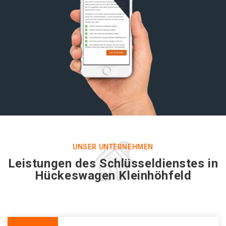
UNSER UNTERNEHMEN
Leistungen des Schlüsseldienstes in
Hückeswagen Kleinhöhfeld