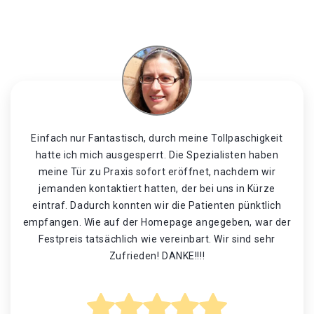
Einfach nur Fantastisch, durch meine Tollpaschigkeit
hatte ich mich ausgesperrt. Die Spezialisten haben
meine Tür zu Praxis sofort eröffnet, nachdem wir
jemanden kontaktiert hatten, der bei uns in Kürze
eintraf. Dadurch konnten wir die Patienten pünktlich
empfangen. Wie auf der Homepage angegeben, war der
Festpreis tatsächlich wie vereinbart. Wir sind sehr
Zufrieden! DANKE!!!!