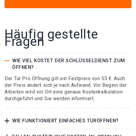
Häufig gestellte
Fragen
WIE VIEL KOSTET DER SCHLÜSSELDIENST ZUM
ÖFFNEN?
Der Tür Pro Öffnung gilt ein Festpreis von 55 €. Auch
der Preis ändert sich je nach Aufwand. Vor Beginn der
Arbeiten wird vor Ort eine genaue Kostenkalkulation
durchgeführt und Sie werden informiert.
WIE FUNKTIONIERT EINFACHES TÜRÖFFNEN?