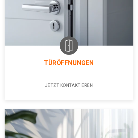
TÜRÖFFNUNGEN
JETZT KONTAKTIEREN