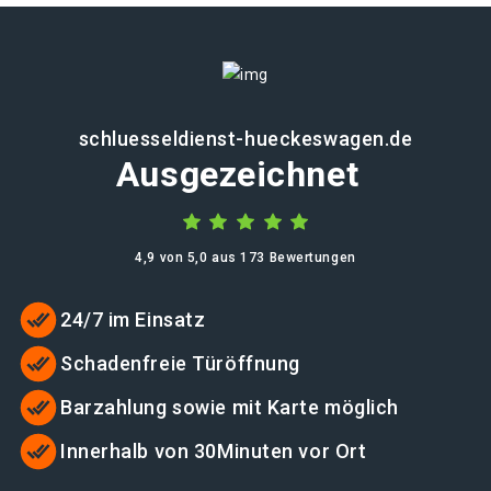
schluesseldienst-hueckeswagen.de
Ausgezeichnet
4,9 von 5,0 aus 173 Bewertungen
24/7 im Einsatz
Schadenfreie Türöffnung
Barzahlung sowie mit Karte möglich
Innerhalb von 30Minuten vor Ort