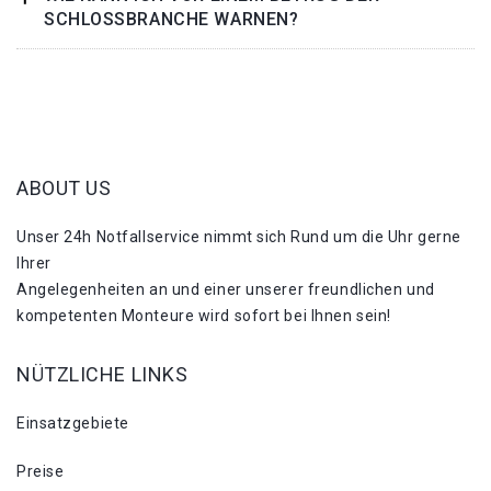
SCHLOSSBRANCHE WARNEN?
ABOUT US
Unser 24h Notfallservice nimmt sich Rund um die Uhr gerne
Ihrer
Angelegenheiten an und einer unserer freundlichen und
kompetenten Monteure wird sofort bei Ihnen sein!
NÜTZLICHE LINKS
Einsatzgebiete
Preise