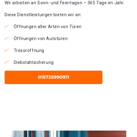
Wir arbeiten an Sonn- und Feiertagen – 365 Tage im Jahr.
Diese Dienstleistungen bieten wir an:
Öffnungen aller Arten von Türen
Öffnungen von Autotüren
Tresoröffnung
Diebstahlsicherung