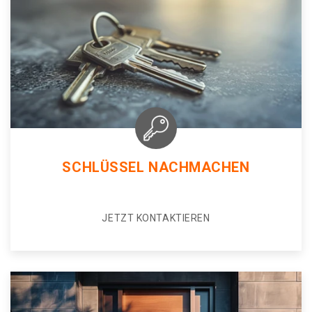
SCHLÜSSEL NACHMACHEN
JETZT KONTAKTIEREN