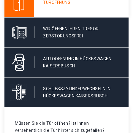
TÜRÖFFNUNG
WIR ÖFFNEN IHREN TRESOR
ZERSTÖRUNGSFREI
AUTOÖFFNUNG IN HÜCKESWAGEN
KAISERSBUSCH
SCHLIESSZYLINDERWECHSELN IN H
ÜCKESWAGEN KAISERSBUSCH
Müssen Sie die Tür öffnen? Ist Ihnen
versehentlich die Tür hinter sich zugefallen?