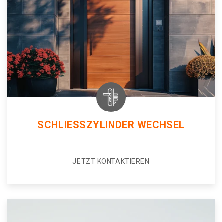
SCHLIESSZYLINDER WECHSEL
JETZT KONTAKTIEREN