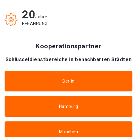
20
Jahre
EFRAHRUNG
Kooperationspartner
Schlüsseldienstbereiche in benachbarten Städten
Berlin
Hamburg
München