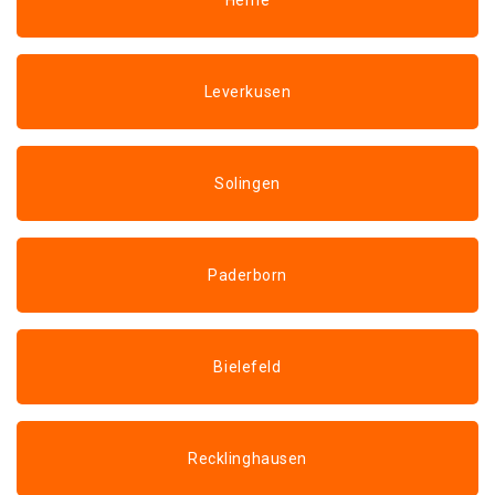
Herne
Leverkusen
Solingen
Paderborn
Bielefeld
Recklinghausen