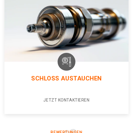
SCHLOSS AUSTAUCHEN
JETZT KONTAKTIEREN
BEWERTUNGEN