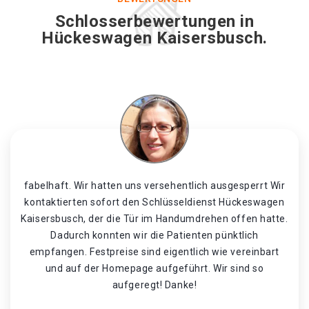
Schlosserbewertungen in
Hückeswagen Kaisersbusch.
fabelhaft. Wir hatten uns versehentlich ausgesperrt Wir
kontaktierten sofort den Schlüsseldienst Hückeswagen
Kaisersbusch, der die Tür im Handumdrehen offen hatte.
Dadurch konnten wir die Patienten pünktlich
empfangen. Festpreise sind eigentlich wie vereinbart
und auf der Homepage aufgeführt. Wir sind so
aufgeregt! Danke!