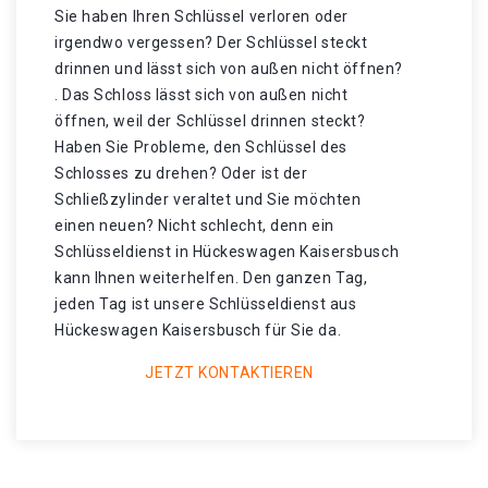
Sie haben Ihren Schlüssel verloren oder
irgendwo vergessen? Der Schlüssel steckt
drinnen und lässt sich von außen nicht öffnen?
. Das Schloss lässt sich von außen nicht
öffnen, weil der Schlüssel drinnen steckt?
Haben Sie Probleme, den Schlüssel des
Schlosses zu drehen? Oder ist der
Schließzylinder veraltet und Sie möchten
einen neuen? Nicht schlecht, denn ein
Schlüsseldienst in Hückeswagen Kaisersbusch
kann Ihnen weiterhelfen. Den ganzen Tag,
jeden Tag ist unsere Schlüsseldienst aus
Hückeswagen Kaisersbusch für Sie da.
JETZT KONTAKTIEREN