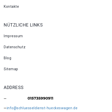
Kontakte
NÜTZLICHE LINKS
Impressum
Datenschutz
Blog
Sitemap
ADDRESS
info@schluesseldienst-hueckeswagen.de