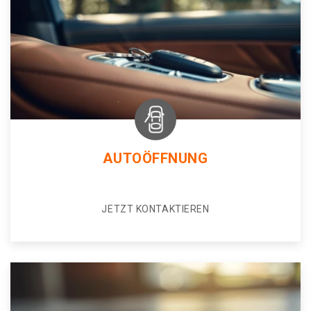
AUTOÖFFNUNG
JETZT KONTAKTIEREN