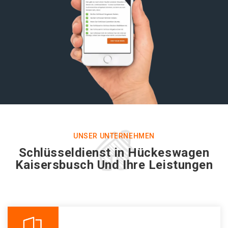
UNSER UNTERNEHMEN
Schlüsseldienst in Hückeswagen
Kaisersbusch Und Ihre Leistungen