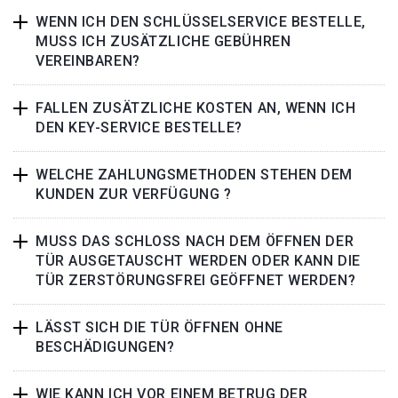
WENN ICH DEN SCHLÜSSELSERVICE BESTELLE,
MUSS ICH ZUSÄTZLICHE GEBÜHREN
VEREINBAREN?
FALLEN ZUSÄTZLICHE KOSTEN AN, WENN ICH
DEN KEY-SERVICE BESTELLE?
WELCHE ZAHLUNGSMETHODEN STEHEN DEM
KUNDEN ZUR VERFÜGUNG ?
MUSS DAS SCHLOSS NACH DEM ÖFFNEN DER
TÜR AUSGETAUSCHT WERDEN ODER KANN DIE
TÜR ZERSTÖRUNGSFREI GEÖFFNET WERDEN?
LÄSST SICH DIE TÜR ÖFFNEN OHNE
BESCHÄDIGUNGEN?
WIE KANN ICH VOR EINEM BETRUG DER