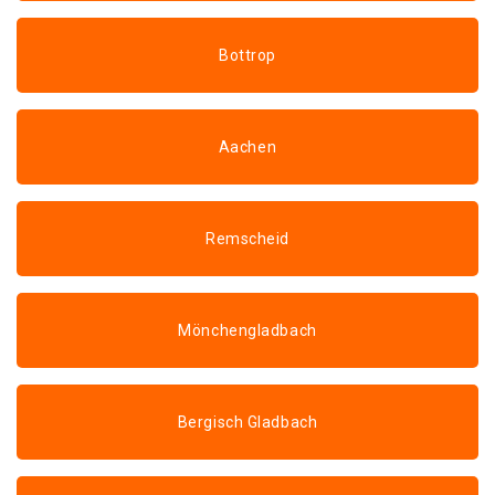
Bottrop
Aachen
Remscheid
Mönchengladbach
Bergisch Gladbach