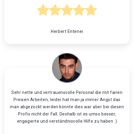
Herbert Entenei
Sehr nette und vertrauensvolle Personal die mit fairen
Preisen Arbeiten, leider hat man ja immer Angst das
man abgezockt werden könnte dies war aber bei diesen
Profis nicht der Fall. Deshalb ist es umso besser,
engagierte und verständnisvolle Hilfe zu haben :)