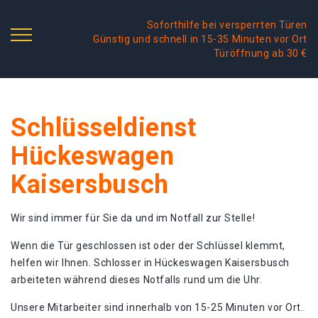
Soforthilfe bei versperrten Türen
Günstig und schnell in 15-35 Minuten vor Ort
Türöffnung ab 30 €
Schlüsseldienst
Hückeswagen
Kaisersbusch
Wir sind immer für Sie da und im Notfall zur Stelle!
Wenn die Tür geschlossen ist oder der Schlüssel klemmt,
helfen wir Ihnen. Schlosser in Hückeswagen Kaisersbusch
arbeiteten während dieses Notfalls rund um die Uhr.
Unsere Mitarbeiter sind innerhalb von 15-25 Minuten vor Ort.