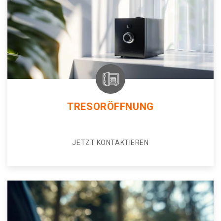
TRESORÖFFNUNG
JETZT KONTAKTIEREN