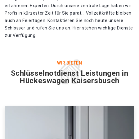
erfahrenen Experten. Durch unsere zentrale Lage haben wir
Profis in kürzester Zeit für Sie parat. . Vollzeitkräfte bleiben
auch an Feiertagen. Kontaktieren Sie noch heute unsere
Schlosser und rufen Sie uns an. Hier stehen wichtige Dienste
zur Verfügung.
WIR BIETEN
Schlüsselnotdienst Leistungen in
Hückeswagen Kaisersbusch