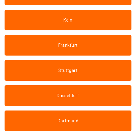
Köln
Frankfurt
Stuttgart
Düsseldorf
Dortmund