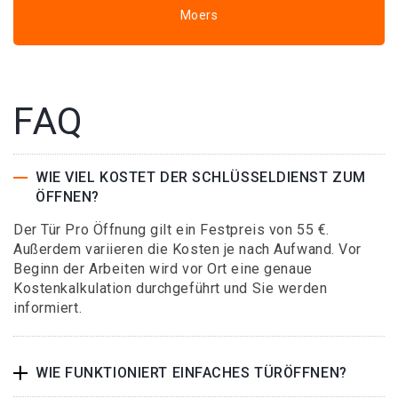
Moers
FAQ
WIE VIEL KOSTET DER SCHLÜSSELDIENST ZUM
ÖFFNEN?
Der Tür Pro Öffnung gilt ein Festpreis von 55 €.
Außerdem variieren die Kosten je nach Aufwand. Vor
Beginn der Arbeiten wird vor Ort eine genaue
Kostenkalkulation durchgeführt und Sie werden
informiert.
WIE FUNKTIONIERT EINFACHES TÜRÖFFNEN?