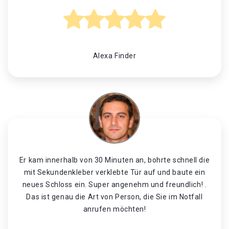
Alexa Finder
Er kam innerhalb von 30 Minuten an, bohrte schnell die
mit Sekundenkleber verklebte Tür auf und baute ein
neues Schloss ein. Super angenehm und freundlich! .
Das ist genau die Art von Person, die Sie im Notfall
anrufen möchten!