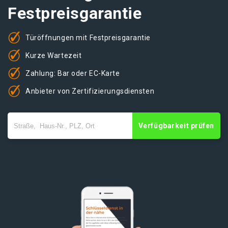
Festpreisgarantie
Türöffnungen mit Festpreisgarantie
Kurze Wartezeit
Zahlung: Bar oder EC-Karte
Anbieter von Zertifizierungsdiensten
Verfügbarkeit prüfen