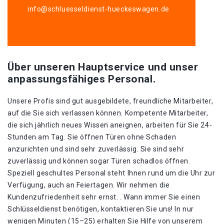
info@schluesseldienst-hueckeswagen.de
Über unseren Hauptservice und unser
anpassungsfähiges Personal.
Unsere Profis sind gut ausgebildete, freundliche Mitarbeiter,
auf die Sie sich verlassen können. Kompetente Mitarbeiter,
die sich jährlich neues Wissen aneignen, arbeiten für Sie 24-
Stunden am Tag. Sie öffnen Türen ohne Schaden
anzurichten und sind sehr zuverlässig. Sie sind sehr
zuverlässig und können sogar Türen schadlos öffnen.
Speziell geschultes Personal steht Ihnen rund um die Uhr zur
Verfügung, auch an Feiertagen. Wir nehmen die
Kundenzufriedenheit sehr ernst. . Wann immer Sie einen
Schlüsseldienst benötigen, kontaktieren Sie uns! In nur
wenigen Minuten (15–25) erhalten Sie Hilfe von unserem