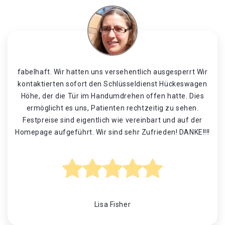
fabelhaft. Wir hatten uns versehentlich ausgesperrt Wir
kontaktierten sofort den Schlüsseldienst Hückeswagen
Höhe, der die Tür im Handumdrehen offen hatte. Dies
ermöglicht es uns, Patienten rechtzeitig zu sehen.
Festpreise sind eigentlich wie vereinbart und auf der
Homepage aufgeführt. Wir sind sehr Zufrieden! DANKE!!!!
Lisa Fisher