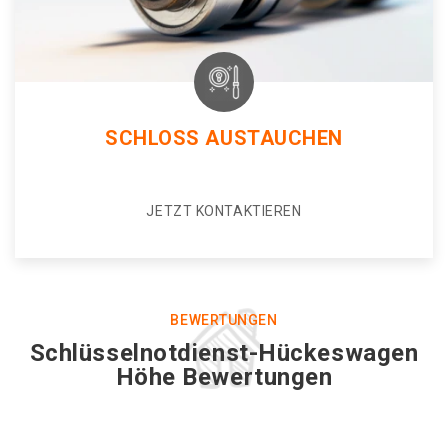
SCHLOSS AUSTAUCHEN
JETZT KONTAKTIEREN
BEWERTUNGEN
Schlüsselnotdienst-Hückeswagen
Höhe Bewertungen