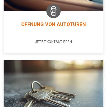
ÖFFNUNG VON AUTOTÜREN
JETZT KONTAKTIEREN