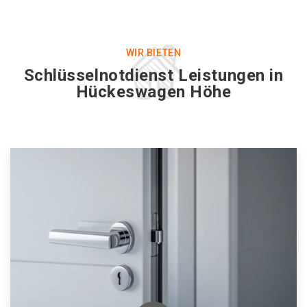
WIR BIETEN
Schlüsselnotdienst Leistungen in
Hückeswagen Höhe