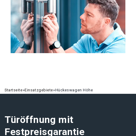
Startseite
»
Einsatzgebiete
»
Hückeswagen Höhe
Türöffnung mit
Festpreisgarantie