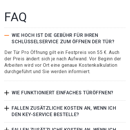
FAQ
WIE HOCH IST DIE GEBÜHR FÜR IHREN
SCHLÜSSELSERVICE ZUM ÖFFNEN DER TÜR?
Der Tür Pro Öffnung gilt ein Festpreis von 55 €. Auch
der Preis ändert sich je nach Aufwand. Vor Beginn der
Arbeiten wird vor Ort eine genaue Kostenkalkulation
durchgeführt und Sie werden informiert.
WIE FUNKTIONIERT EINFACHES TÜRÖFFNEN?
FALLEN ZUSÄTZLICHE KOSTEN AN, WENN ICH
DEN KEY-SERVICE BESTELLE?
FALLEN ZUSÄTZLICHE KOSTEN AN, WENN ICH