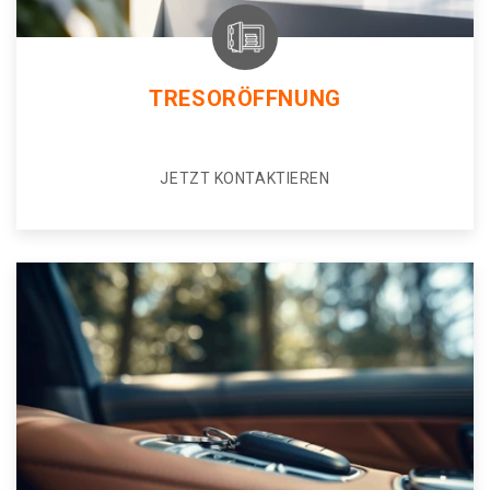
TRESORÖFFNUNG
JETZT KONTAKTIEREN