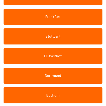
Frankfurt
Stuttgart
Düsseldorf
Dortmund
Bochum