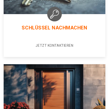
SCHLÜSSEL NACHMACHEN
JETZT KONTAKTIEREN