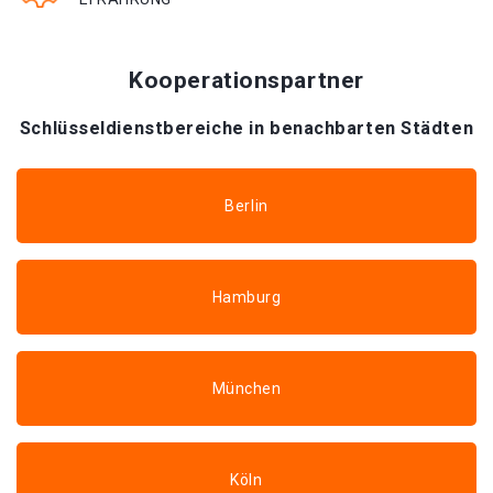
Kooperationspartner
Schlüsseldienstbereiche in benachbarten Städten
Berlin
Hamburg
München
Köln