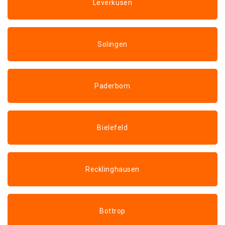
Leverkusen
Solingen
Paderborn
Bielefeld
Recklinghausen
Bottrop