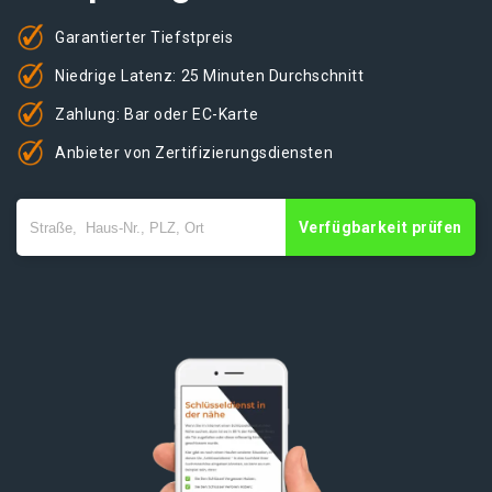
Garantierter Tiefstpreis
Niedrige Latenz: 25 Minuten Durchschnitt
Zahlung: Bar oder EC-Karte
Anbieter von Zertifizierungsdiensten
Verfügbarkeit prüfen