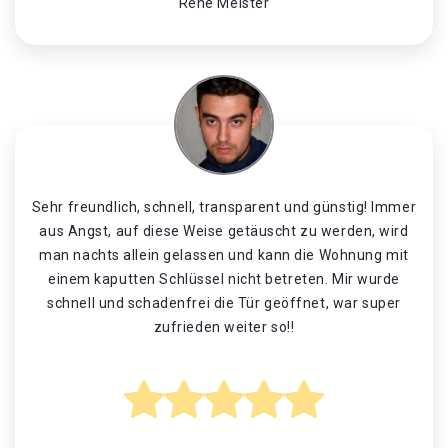
René Meister
Sehr freundlich, schnell, transparent und günstig! Immer
aus Angst, auf diese Weise getäuscht zu werden, wird
man nachts allein gelassen und kann die Wohnung mit
einem kaputten Schlüssel nicht betreten. Mir wurde
schnell und schadenfrei die Tür geöffnet, war super
zufrieden weiter so!!