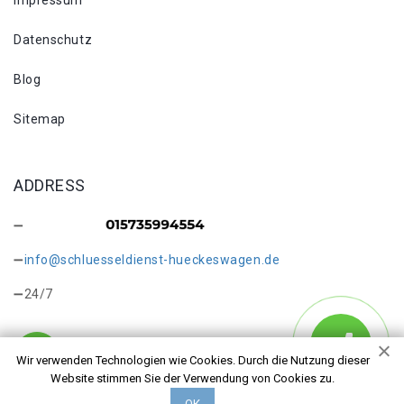
Impressum
Datenschutz
Blog
Sitemap
ADDRESS
info@schluesseldienst-hueckeswagen.de
24/7
Wir verwenden Technologien wie Cookies. Durch die Nutzung dieser
Website stimmen Sie der Verwendung von Cookies zu.
Copyright © 2026 Schlüsseldienst Hückeswagen Höhe. Alle
ОК