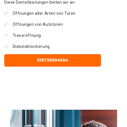
Diese Dienstleistungen bieten wir an:
Öffnungen aller Arten von Türen
Öffnungen von Autotüren
Tresoröffnung
Diebstahlsicherung