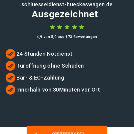
schluesseldienst-hueckeswagen.de
Ausgezeichnet
4,9 von 5,0 aus 173 Bewertungen
24 Stunden Notdienst
Türöffnung ohne Schäden
Bar- & EC-Zahlung
Innerhalb von 30Minuten vor Ort