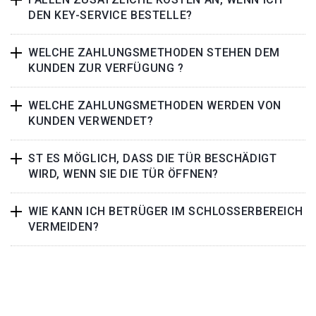
DEN KEY-SERVICE BESTELLE?
WELCHE ZAHLUNGSMETHODEN STEHEN DEM
KUNDEN ZUR VERFÜGUNG ?
WELCHE ZAHLUNGSMETHODEN WERDEN VON
KUNDEN VERWENDET?
ST ES MÖGLICH, DASS DIE TÜR BESCHÄDIGT
WIRD, WENN SIE DIE TÜR ÖFFNEN?
WIE KANN ICH BETRÜGER IM SCHLOSSERBEREICH
VERMEIDEN?