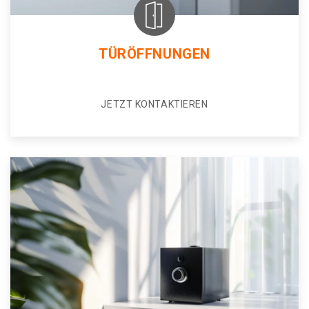
TÜRÖFFNUNGEN
JETZT KONTAKTIEREN