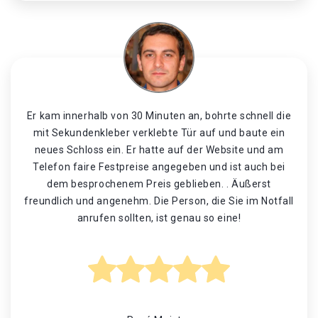
Er kam innerhalb von 30 Minuten an, bohrte schnell die
mit Sekundenkleber verklebte Tür auf und baute ein
neues Schloss ein. Er hatte auf der Website und am
Telefon faire Festpreise angegeben und ist auch bei
dem besprochenem Preis geblieben. . Äußerst
freundlich und angenehm. Die Person, die Sie im Notfall
anrufen sollten, ist genau so eine!