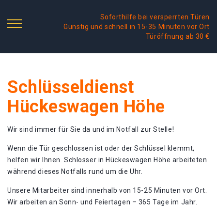
Soforthilfe bei versperrten Türen
Günstig und schnell in 15-35 Minuten vor Ort
Türöffnung ab 30 €
Schlüsseldienst
Hückeswagen Höhe
Wir sind immer für Sie da und im Notfall zur Stelle!
Wenn die Tür geschlossen ist oder der Schlüssel klemmt,
helfen wir Ihnen. Schlosser in Hückeswagen Höhe arbeiteten
während dieses Notfalls rund um die Uhr.
Unsere Mitarbeiter sind innerhalb von 15-25 Minuten vor Ort.
Wir arbeiten an Sonn- und Feiertagen – 365 Tage im Jahr.