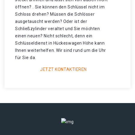
öffnen? . Sie können den Schlüssel nicht im
Schloss drehen? Müssen die Schlösser
ausgetauscht werden? Oder ist der
Schließzylinder veraltet und Sie möchten
einen neuen? Nicht schlecht, denn ein
Schlüsseldienst in Hückeswagen Höhe kann
Ihnen weiterhelfen. Wir sind rund um die Uhr
für Sie da.
JETZT KONTAKTIEREN