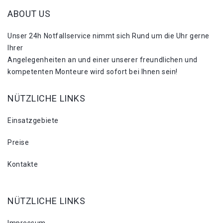
ABOUT US
Unser 24h Notfallservice nimmt sich Rund um die Uhr gerne
Ihrer
Angelegenheiten an und einer unserer freundlichen und
kompetenten Monteure wird sofort bei Ihnen sein!
NÜTZLICHE LINKS
Einsatzgebiete
Preise
Kontakte
NÜTZLICHE LINKS