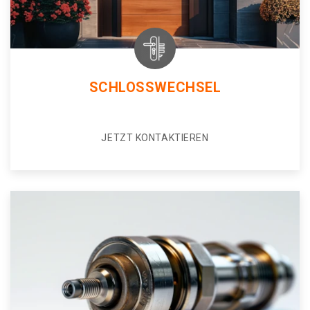
SCHLOSSWECHSEL
JETZT KONTAKTIEREN