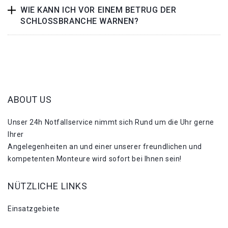
WIE KANN ICH VOR EINEM BETRUG DER
SCHLOSSBRANCHE WARNEN?
ABOUT US
Unser 24h Notfallservice nimmt sich Rund um die Uhr gerne
Ihrer
Angelegenheiten an und einer unserer freundlichen und
kompetenten Monteure wird sofort bei Ihnen sein!
NÜTZLICHE LINKS
Einsatzgebiete