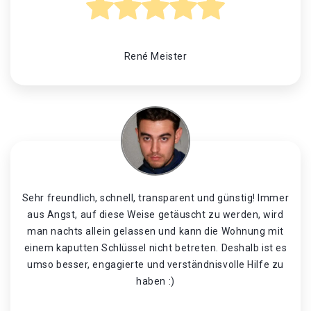
René Meister
Sehr freundlich, schnell, transparent und günstig! Immer
aus Angst, auf diese Weise getäuscht zu werden, wird
man nachts allein gelassen und kann die Wohnung mit
einem kaputten Schlüssel nicht betreten. Deshalb ist es
umso besser, engagierte und verständnisvolle Hilfe zu
haben :)