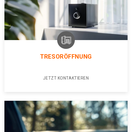
TRESORÖFFNUNG
JETZT KONTAKTIEREN