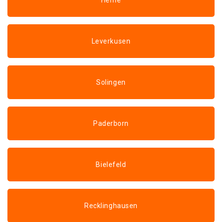
Herne
Leverkusen
Solingen
Paderborn
Bielefeld
Recklinghausen