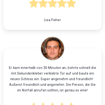
Lisa Fisher
Er kam innerhalb von 30 Minuten an, bohrte schnell die
mit Sekundenkleber verklebte Tür auf und baute ein
neues Schloss ein. Super angenehm und freundlich! .
Äußerst freundlich und angenehm. Die Person, die Sie
im Notfall anrufen sollten, ist genau so eine!