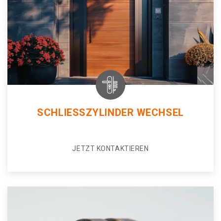
SCHLIESSZYLINDER WECHSEL
JETZT KONTAKTIEREN