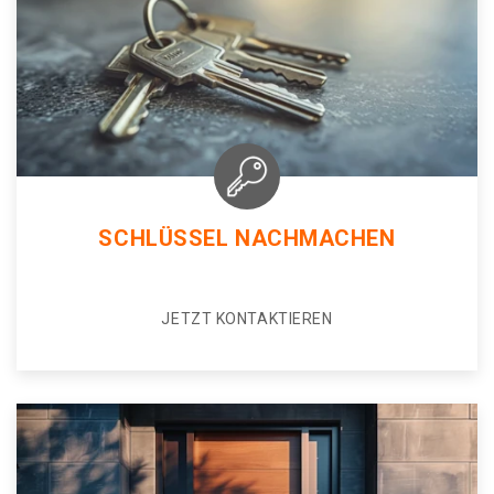
SCHLÜSSEL NACHMACHEN
JETZT KONTAKTIEREN