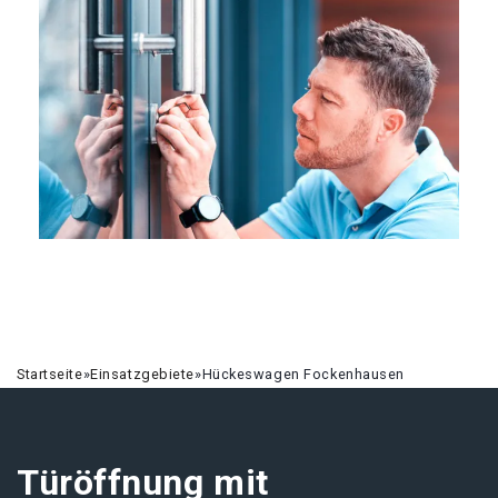
Startseite
»
Einsatzgebiete
»
Hückeswagen Fockenhausen
Türöffnung mit