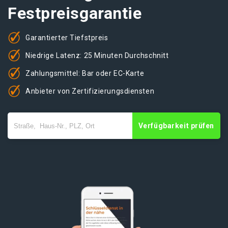
Festpreisgarantie
Garantierter Tiefstpreis
Niedrige Latenz: 25 Minuten Durchschnitt
Zahlungsmittel: Bar oder EC-Karte
Anbieter von Zertifizierungsdiensten
Verfügbarkeit prüfen