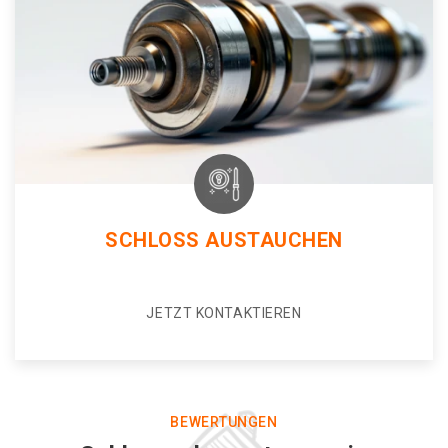
SCHLOSS AUSTAUCHEN
JETZT KONTAKTIEREN
BEWERTUNGEN