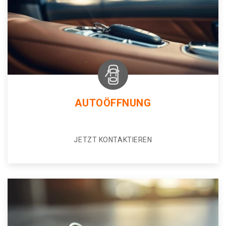
AUTOÖFFNUNG
JETZT KONTAKTIEREN