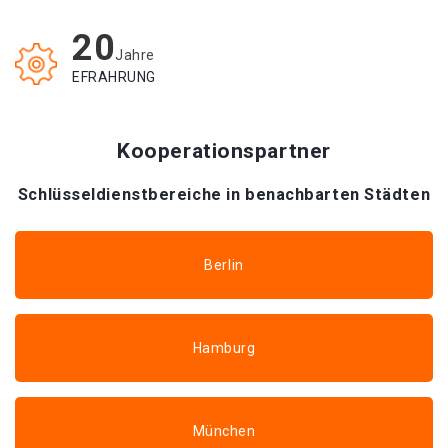
20
Jahre
EFRAHRUNG
Kooperationspartner
Schlüsseldienstbereiche in benachbarten Städten
Berlin
Hamburg
München