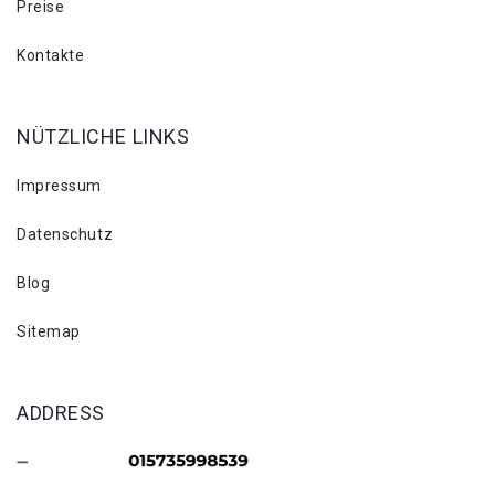
Preise
Kontakte
NÜTZLICHE LINKS
Impressum
Datenschutz
Blog
Sitemap
ADDRESS