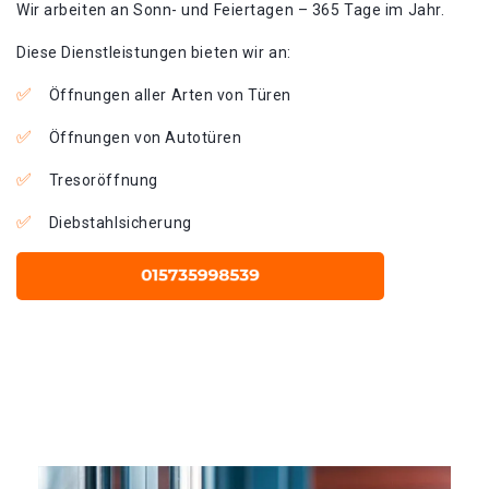
Wir arbeiten an Sonn- und Feiertagen – 365 Tage im Jahr.
Diese Dienstleistungen bieten wir an:
Öffnungen aller Arten von Türen
Öffnungen von Autotüren
Tresoröffnung
Diebstahlsicherung