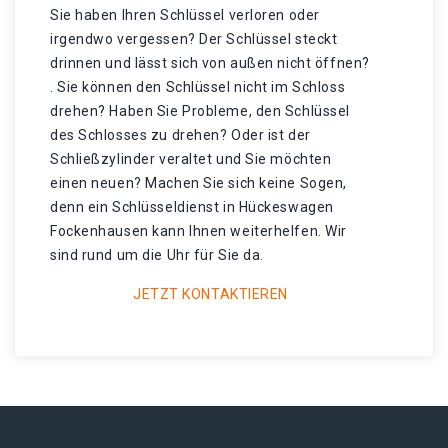
Sie haben Ihren Schlüssel verloren oder
irgendwo vergessen? Der Schlüssel steckt
drinnen und lässt sich von außen nicht öffnen?
. Sie können den Schlüssel nicht im Schloss
drehen? Haben Sie Probleme, den Schlüssel
des Schlosses zu drehen? Oder ist der
Schließzylinder veraltet und Sie möchten
einen neuen? Machen Sie sich keine Sogen,
denn ein Schlüsseldienst in Hückeswagen
Fockenhausen kann Ihnen weiterhelfen. Wir
sind rund um die Uhr für Sie da.
JETZT KONTAKTIEREN