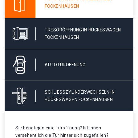
FOCKENHAUSEN
TRESORÖFFNUNG IN HÜCKESWAGEN
FOCKENHAUSEN
AUTOTÜRÖFFNUNG
SCHLIESSZYLINDERWECHSELN IN H
ÜCKESWAGEN FOCKENHAUSEN
Sie benötigen eine Türöffnung? Ist Ihnen
versehentlich die Tür hinter sich zugefallen?