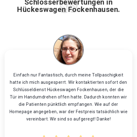
Schlosserbewertungen in
Hückeswagen Fockenhausen.
Einfach nur Fantastisch, durch meine Tollpaschigkeit
hatte ich mich ausgesperrt. Wir kontaktierten sofort den
Schlüsseldienst Hückeswagen Fockenhausen, der die
Tür im Handumdrehen offen hatte. Dadurch konnten wir
die Patienten pünktlich empfangen. Wie auf der
Homepage angegeben, war der Festpreis tatsächlich wie
vereinbart. Wir sind so aufgeregt! Danke!