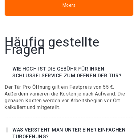
Moers
Häufig gestellte
Fragen
WIE HOCH IST DIE GEBÜHR FÜR IHREN
SCHLÜSSELSERVICE ZUM ÖFFNEN DER TÜR?
Der Tür Pro Öffnung gilt ein Festpreis von 55 €.
Außerdem variieren die Kosten je nach Aufwand. Die
genauen Kosten werden vor Arbeitsbeginn vor Ort
kalkuliert und mitgeteilt.
WAS VERSTEHT MAN UNTER EINER EINFACHEN
TÜRÖFFNUNG?