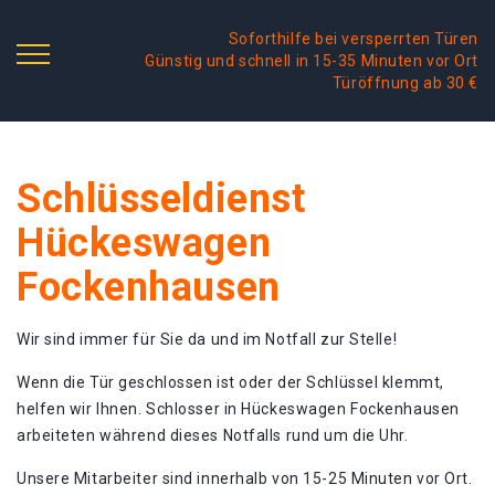
Soforthilfe bei versperrten Türen
Günstig und schnell in 15-35 Minuten vor Ort
Türöffnung ab 30 €
Schlüsseldienst
Hückeswagen
Fockenhausen
Wir sind immer für Sie da und im Notfall zur Stelle!
Wenn die Tür geschlossen ist oder der Schlüssel klemmt,
helfen wir Ihnen. Schlosser in Hückeswagen Fockenhausen
arbeiteten während dieses Notfalls rund um die Uhr.
Unsere Mitarbeiter sind innerhalb von 15-25 Minuten vor Ort.