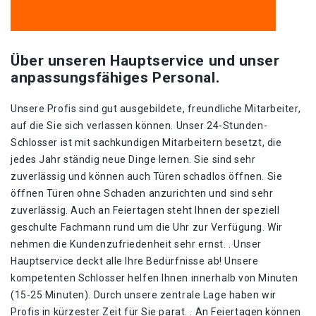
Über unseren Hauptservice und unser
anpassungsfähiges Personal.
Unsere Profis sind gut ausgebildete, freundliche Mitarbeiter,
auf die Sie sich verlassen können. Unser 24-Stunden-
Schlosser ist mit sachkundigen Mitarbeitern besetzt, die
jedes Jahr ständig neue Dinge lernen. Sie sind sehr
zuverlässig und können auch Türen schadlos öffnen. Sie
öffnen Türen ohne Schaden anzurichten und sind sehr
zuverlässig. Auch an Feiertagen steht Ihnen der speziell
geschulte Fachmann rund um die Uhr zur Verfügung. Wir
nehmen die Kundenzufriedenheit sehr ernst. . Unser
Hauptservice deckt alle Ihre Bedürfnisse ab! Unsere
kompetenten Schlosser helfen Ihnen innerhalb von Minuten
(15-25 Minuten). Durch unsere zentrale Lage haben wir
Profis in kürzester Zeit für Sie parat. . An Feiertagen können