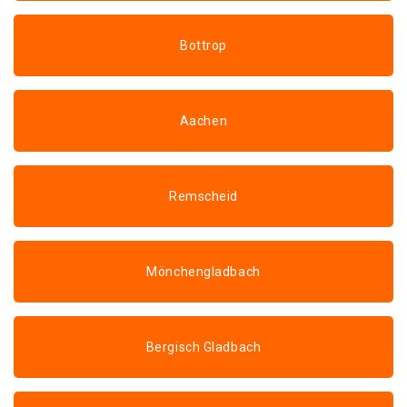
Bottrop
Aachen
Remscheid
Mönchengladbach
Bergisch Gladbach