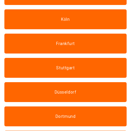
Köln
Frankfurt
Stuttgart
Düsseldorf
Dortmund