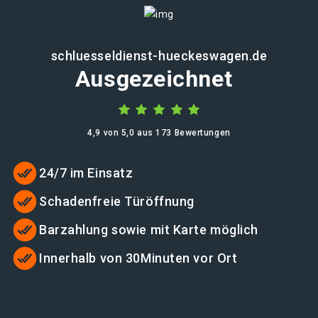
schluesseldienst-hueckeswagen.de
Ausgezeichnet
4,9 von 5,0 aus 173 Bewertungen
24/7 im Einsatz
Schadenfreie Türöffnung
Barzahlung sowie mit Karte möglich
Innerhalb von 30Minuten vor Ort