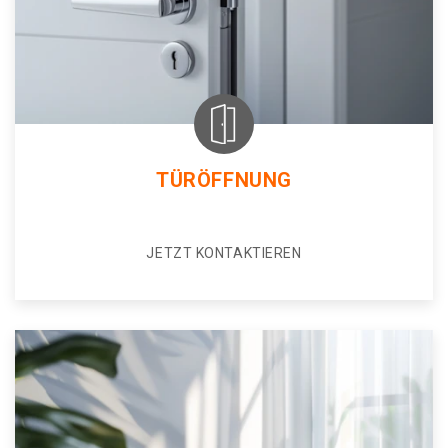
TÜRÖFFNUNG
JETZT KONTAKTIEREN