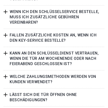
WENN ICH DEN SCHLÜSSELSERVICE BESTELLE,
MUSS ICH ZUSÄTZLICHE GEBÜHREN
VEREINBAREN?
FALLEN ZUSÄTZLICHE KOSTEN AN, WENN ICH
DEN KEY-SERVICE BESTELLE?
KANN AN DEN SCHLÜSSELDIENST VERTRAUEN,
WENN DIE TÜR AM WOCHENENDE ODER NACH
FEIERABEND GESCHLOSSEN IST?
WELCHE ZAHLUNGSMETHODEN WERDEN VON
KUNDEN VERWENDET?
LÄSST SICH DIE TÜR ÖFFNEN OHNE
BESCHÄDIGUNGEN?