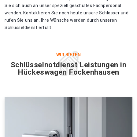
Sie sich auch an unser speziell geschultes Fachpersonal
wenden. Kontaktieren Sie noch heute unsere Schlosser und
rufen Sie uns an. Ihre Wünsche werden durch unseren
Schlüsseldienst erfüllt.
WIR BIETEN
Schlüsselnotdienst Leistungen in
Hückeswagen Fockenhausen