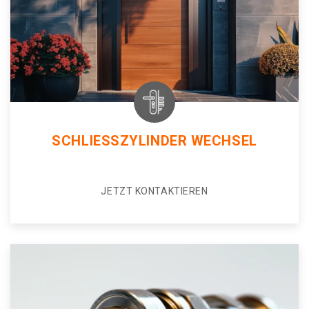
SCHLIESSZYLINDER WECHSEL
JETZT KONTAKTIEREN