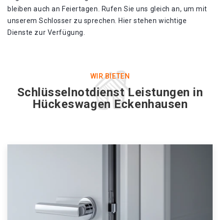
bleiben auch an Feiertagen. Rufen Sie uns gleich an, um mit
unserem Schlosser zu sprechen. Hier stehen wichtige
Dienste zur Verfügung.
WIR BIETEN
Schlüsselnotdienst Leistungen in
Hückeswagen Eckenhausen