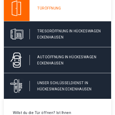
TÜRÖFFNUNG
TRESORÖFFNUNG IN HÜCKESWAGEN
ECKENHAUSEN
AUTOÖFFNUNG IN HÜCKESWAGEN
ECKENHAUSEN
UNSER SCHLÜSSELDIENST IN
HÜCKESWAGEN ECKENHAUSEN
Willst du die Tür öffnen? Ist Ihnen