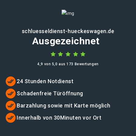
schluesseldienst-hueckeswagen.de
Ausgezeichnet
4,9 von 5,0 aus 173 Bewertungen
24 Stunden Notdienst
Schadenfreie Türöffnung
Barzahlung sowie mit Karte möglich
Innerhalb von 30Minuten vor Ort