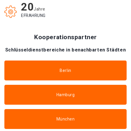
20
Jahre
EFRAHRUNG
Kooperationspartner
Schlüsseldienstbereiche in benachbarten Städten
Berlin
Hamburg
München