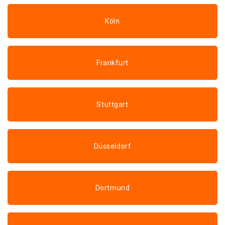
Köln
Frankfurt
Stuttgart
Düsseldorf
Dortmund