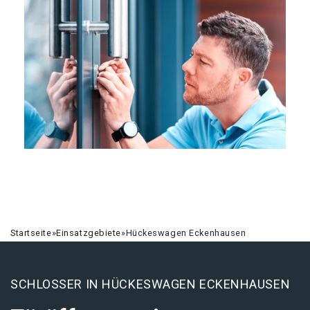
Startseite
»
Einsatzgebiete
»
Hückeswagen Eckenhausen
SCHLOSSER IN HÜCKESWAGEN ECKENHAUSEN