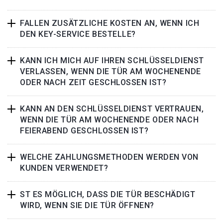
FALLEN ZUSÄTZLICHE KOSTEN AN, WENN ICH
DEN KEY-SERVICE BESTELLE?
KANN ICH MICH AUF IHREN SCHLÜSSELDIENST
VERLASSEN, WENN DIE TÜR AM WOCHENENDE
ODER NACH ZEIT GESCHLOSSEN IST?
KANN AN DEN SCHLÜSSELDIENST VERTRAUEN,
WENN DIE TÜR AM WOCHENENDE ODER NACH
FEIERABEND GESCHLOSSEN IST?
WELCHE ZAHLUNGSMETHODEN WERDEN VON
KUNDEN VERWENDET?
ST ES MÖGLICH, DASS DIE TÜR BESCHÄDIGT
WIRD, WENN SIE DIE TÜR ÖFFNEN?