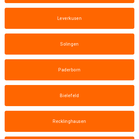
Leverkusen
Solingen
Paderborn
Bielefeld
Recklinghausen