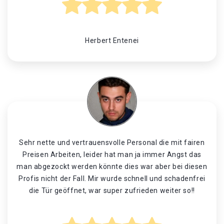
Herbert Entenei
Sehr nette und vertrauensvolle Personal die mit fairen
Preisen Arbeiten, leider hat man ja immer Angst das
man abgezockt werden könnte dies war aber bei diesen
Profis nicht der Fall. Mir wurde schnell und schadenfrei
die Tür geöffnet, war super zufrieden weiter so!!