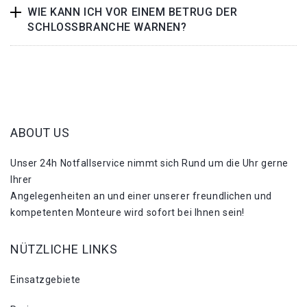
WIE KANN ICH VOR EINEM BETRUG DER
SCHLOSSBRANCHE WARNEN?
ABOUT US
Unser 24h Notfallservice nimmt sich Rund um die Uhr gerne
Ihrer
Angelegenheiten an und einer unserer freundlichen und
kompetenten Monteure wird sofort bei Ihnen sein!
NÜTZLICHE LINKS
Einsatzgebiete