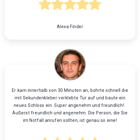
Alexa Finder
Er kam innerhalb von 30 Minuten an, bohrte schnell die
mit Sekundenkleber verklebte Tür auf und baute ein
neues Schloss ein. Super angenehm und freundlich! .
Äußerst freundlich und angenehm. Die Person, die Sie
im Notfall anrufen sollten, ist genau so eine!