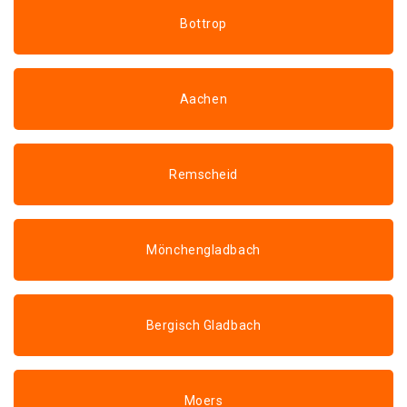
Bottrop
Aachen
Remscheid
Mönchengladbach
Bergisch Gladbach
Moers