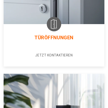
TÜRÖFFNUNGEN
JETZT KONTAKTIEREN