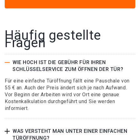
Häufig gestellte
Fragen
WIE HOCH IST DIE GEBÜHR FÜR IHREN
SCHLÜSSELSERVICE ZUM ÖFFNEN DER TÜR?
Für eine einfache Türöffnung fällt eine Pauschale von
55 € an. Auch der Preis ändert sich je nach Aufwand.
Vor Beginn der Arbeiten wird vor Ort eine genaue
Kostenkalkulation durchgeführt und Sie werden
informiert.
WAS VERSTEHT MAN UNTER EINER EINFACHEN
TÜRÖFFNUNG?