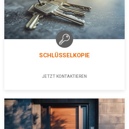
SCHLÜSSELKOPIE
JETZT KONTAKTIEREN