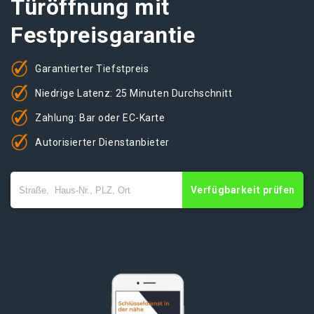
Türöffnung mit
Festpreisgarantie
Garantierter Tiefstpreis
Niedrige Latenz: 25 Minuten Durchschnitt
Zahlung: Bar oder EC-Karte
Autorisierter Dienstanbieter
Verfügbarkeit prüfen