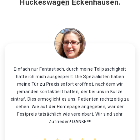
Hückeswagen Eckenhausen.
Einfach nur Fantastisch, durch meine Tollpaschigkeit
hatte ich mich ausgesperrt. Die Spezialisten haben
meine Tür zu Praxis sofort eröffnet, nachdem wir
jemanden kontaktiert hatten, der bei uns in Kürze
eintraf. Dies ermöglicht es uns, Patienten rechtzeitig zu
sehen. Wie auf der Homepage angegeben, war der
Festpreis tatsächlich wie vereinbart. Wir sind sehr
Zufrieden! DANKE!!!!