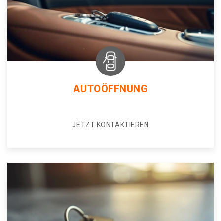
AUTOÖFFNUNG
JETZT KONTAKTIEREN