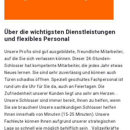
Über die wichtigsten Dienstleistungen
und flexibles Personal
Unsere Profis sind gut ausgebildete, freundliche Mitarbeiter,
auf die Sie sich verlassen können. Dieser 24-Stunden-
Schlosser hat kompetente Mitarbeiter, die jedes Jahr etwas
Neues lernen. Sie sind sehr zuverlässig und können auch
Türen schadlos öffnen. Speziell geschultes Fachpersonal ist
rund um die Uhr für Sie da, auch an Feiertagen. Die
Zufriedenheit unserer Kunden liegt uns sehr am Herzen. .
Unsere Schlosser sind immer bereit, Ihnen zu helfen, wenn
Sie sie brauchen! Unsere sachkundigen Schlosser helfen
Ihnen innerhalb von Minuten (15-25 Minuten). Unsere
Fachleute können Ihnen aufgrund unserer strategischen
Lage so schnell wie möglich behilflich sein. . Vollzeitkräfte