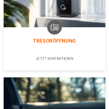
TRESORÖFFNUNG
JETZT KONTAKTIEREN