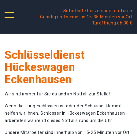
Soforthilfe bei versperrten Türen
Günstig und schnell in 15-35 Minuten vor Ort
Türöffnung ab 30 €
Schlüsseldienst
Hückeswagen
Eckenhausen
Wir sind immer für Sie da und im Notfall zur Stelle!
Wenn die Tür geschlossen ist oder der Schlüssel klemmt,
helfen wir Ihnen. Schlosser in Hückeswagen Eckenhausen
arbeiteten während dieses Notfalls rund um die Uhr.
Unsere Mitarbeiter sind innerhalb von 15-25 Minuten vor Ort.