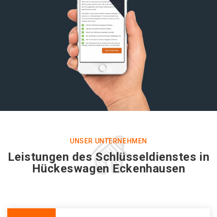
UNSER UNTERNEHMEN
Leistungen des Schlüsseldienstes in
Hückeswagen Eckenhausen