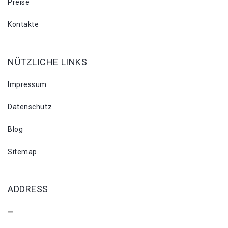
Preise
Kontakte
NÜTZLICHE LINKS
Impressum
Datenschutz
Blog
Sitemap
ADDRESS