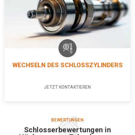
WECHSELN DES SCHLOSSZYLINDERS
JETZT KONTAKTIEREN
BEWERTUNGEN
Schlosserbewertungen in