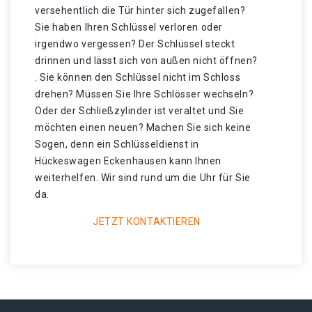
versehentlich die Tür hinter sich zugefallen?
Sie haben Ihren Schlüssel verloren oder
irgendwo vergessen? Der Schlüssel steckt
drinnen und lässt sich von außen nicht öffnen?
. Sie können den Schlüssel nicht im Schloss
drehen? Müssen Sie Ihre Schlösser wechseln?
Oder der Schließzylinder ist veraltet und Sie
möchten einen neuen? Machen Sie sich keine
Sogen, denn ein Schlüsseldienst in
Hückeswagen Eckenhausen kann Ihnen
weiterhelfen. Wir sind rund um die Uhr für Sie
da.
JETZT KONTAKTIEREN