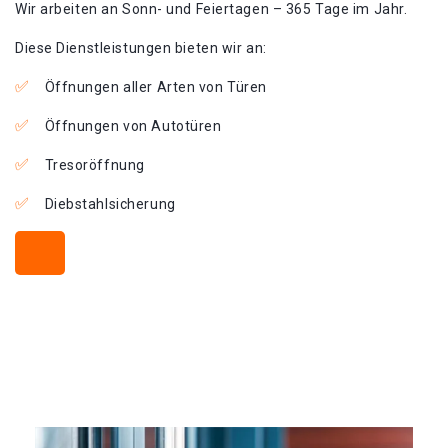
Wir arbeiten an Sonn- und Feiertagen – 365 Tage im Jahr.
Diese Dienstleistungen bieten wir an:
Öffnungen aller Arten von Türen
Öffnungen von Autotüren
Tresoröffnung
Diebstahlsicherung