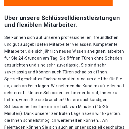
Über unsere Schlüsselldienstleistungen
und flexiblen Mitarbeiter.
Sie können sich auf unseren professionellen, freundlichen
und gut ausgebildeten Mitarbeiter verlassen. Kompetente
Mitarbeiter, die sich jährlich neues Wissen aneignen, arbeiten
für Sie 24-Stunden am Tag. Sie öffnen Türen ohne Schaden
anzurichten und sind sehr zuverlässig. Sie sind sehr
zuverlässig und können auch Türen schadlos öffnen.
Speziell geschultes Fachpersonal ist rund um die Uhr für Sie
da, auch an Feiertagen. Wir nehmen die Kundenzufriedenheit
sehr ernst. . Unsere Schlosser sind immer bereit, Ihnen zu
helfen, wenn Sie sie brauchen! Unsere sachkundigen
Schlosser helfen Ihnen innerhalb von Minuten (15-25
Minuten). Dank unserer zentralen Lage haben wir Experten,
die Ihnen schnellstmöglich weiterhelfen können. . An
Feiertagen können Sie sich auch an unser speziell geschultes