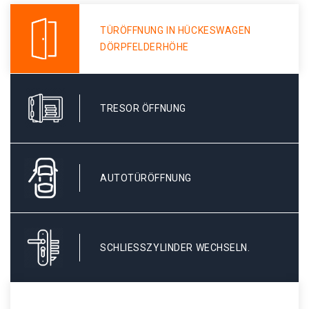
TÜRÖFFNUNG IN HÜCKESWAGEN
DÖRPFELDERHÖHE
TRESOR ÖFFNUNG
AUTOTÜRÖFFNUNG
SCHLIESSZYLINDER WECHSELN.