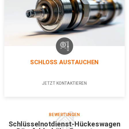
SCHLOSS AUSTAUCHEN
JETZT KONTAKTIEREN
BEWERTUNGEN
Schlüsselnotdienst-Hückeswagen