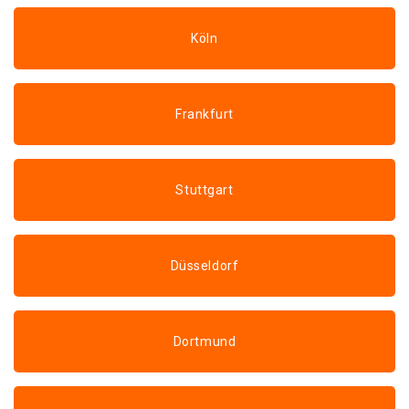
Köln
Frankfurt
Stuttgart
Düsseldorf
Dortmund