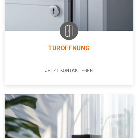
TÜRÖFFNUNG
JETZT KONTAKTIEREN