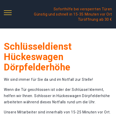
Soforthilfe bei versperrten Türen
Günstig und schnell in 15-35 Minuten vor Ort
Türöffnung ab 30 €
Schlüsseldienst
Hückeswagen
Dörpfelderhöhe
Wir sind immer für Sie da und im Notfall zur Stelle!
Wenn die Tür geschlossen ist oder der Schlüssel klemmt,
helfen wir Ihnen. Schlosser in Hückeswagen Dörpfelderhöhe
arbeiteten während dieses Notfalls rund um die Uhr.
Unsere Mitarbeiter sind innerhalb von 15-25 Minuten vor Ort.