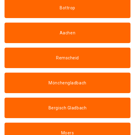
Bottrop
Aachen
Remscheid
Mönchengladbach
Bergisch Gladbach
Moers