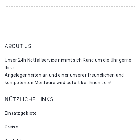
ABOUT US
Unser 24h Notfallservice nimmt sich Rund um die Uhr gerne
Ihrer
Angelegenheiten an und einer unserer freundlichen und
kompetenten Monteure wird sofort bei Ihnen sein!
NÜTZLICHE LINKS
Einsatzgebiete
Preise