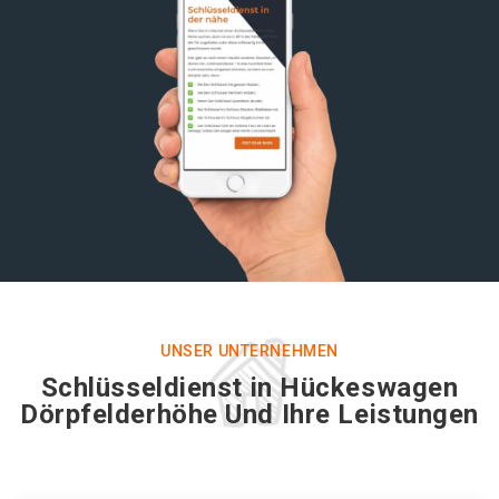
UNSER UNTERNEHMEN
Schlüsseldienst in Hückeswagen
Dörpfelderhöhe Und Ihre Leistungen