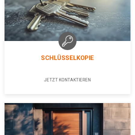
SCHLÜSSELKOPIE
JETZT KONTAKTIEREN