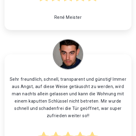
René Meister
Sehr freundlich, schnell, transparent und günstig! Immer
aus Angst, auf diese Weise getäuscht zu werden, wird
man nachts allein gelassen und kann die Wohnung mit
einem kaputten Schlüssel nicht betreten. Mir wurde
schnell und schadenfrei die Tür geöffnet, war super
zufrieden weiter so!!