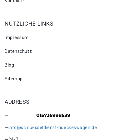
Kontakte
NÜTZLICHE LINKS
Impressum
Datenschutz
Blog
Sitemap
ADDRESS
info@schluesseldienst-hueckeswagen.de
24/7