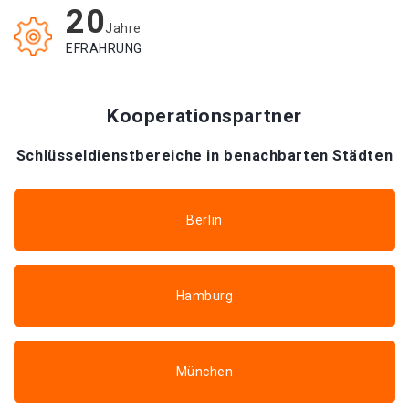
20
Jahre
EFRAHRUNG
Kooperationspartner
Schlüsseldienstbereiche in benachbarten Städten
Berlin
Hamburg
München