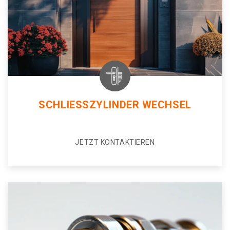
SCHLIESSZYLINDER WECHSEL
JETZT KONTAKTIEREN