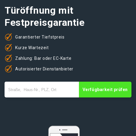
Türöffnung mit
Festpreisgarantie
Garantierter Tiefstpreis
Kurze Wartezeit
Zahlung: Bar oder EC-Karte
Autorisierter Dienstanbieter
Verfügbarkeit prüfen