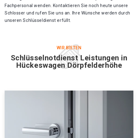
Fachpersonal wenden. Kontaktieren Sie noch heute unsere
Schlosser und rufen Sie uns an. Ihre Wünsche werden durch
unseren Schlüsseldienst erfüllt.
WIR BIETEN
Schlüsselnotdienst Leistungen in
Hückeswagen Dörpfelderhöhe