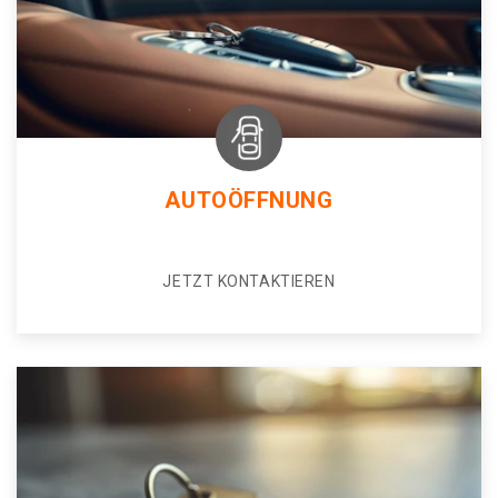
AUTOÖFFNUNG
JETZT KONTAKTIEREN