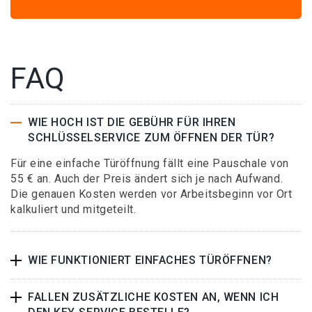
FAQ
WIE HOCH IST DIE GEBÜHR FÜR IHREN
SCHLÜSSELSERVICE ZUM ÖFFNEN DER TÜR?
Für eine einfache Türöffnung fällt eine Pauschale von
55 € an. Auch der Preis ändert sich je nach Aufwand.
Die genauen Kosten werden vor Arbeitsbeginn vor Ort
kalkuliert und mitgeteilt.
WIE FUNKTIONIERT EINFACHES TÜRÖFFNEN?
FALLEN ZUSÄTZLICHE KOSTEN AN, WENN ICH