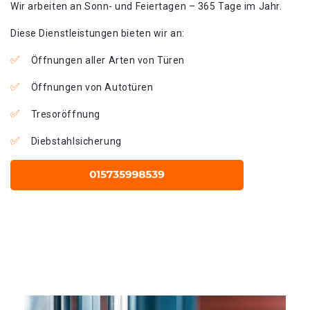
Wir arbeiten an Sonn- und Feiertagen – 365 Tage im Jahr.
Diese Dienstleistungen bieten wir an:
Öffnungen aller Arten von Türen
Öffnungen von Autotüren
Tresoröffnung
Diebstahlsicherung