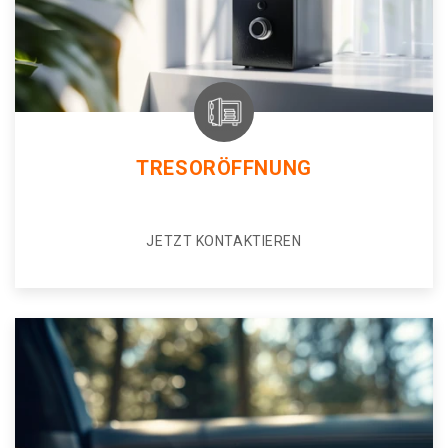
TRESORÖFFNUNG
JETZT KONTAKTIEREN