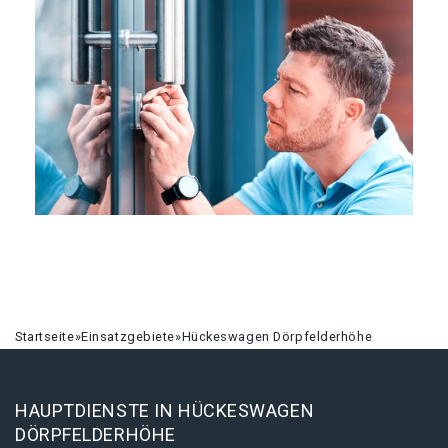
Startseite
»
Einsatzgebiete
»
Hückeswagen Dörpfelderhöhe
HAUPTDIENSTE IN HÜCKESWAGEN
DÖRPFELDERHÖHE