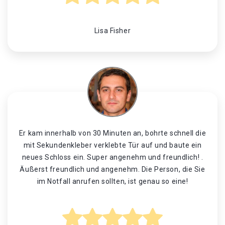
Lisa Fisher
Er kam innerhalb von 30 Minuten an, bohrte schnell die
mit Sekundenkleber verklebte Tür auf und baute ein
neues Schloss ein. Super angenehm und freundlich! .
Äußerst freundlich und angenehm. Die Person, die Sie
im Notfall anrufen sollten, ist genau so eine!