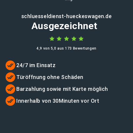
schluesseldienst-hueckeswagen.de
Ausgezeichnet
4,9 von 5,0 aus 173 Bewertungen
24/7 im Einsatz
Türöffnung ohne Schäden
Barzahlung sowie mit Karte möglich
Innerhalb von 30Minuten vor Ort