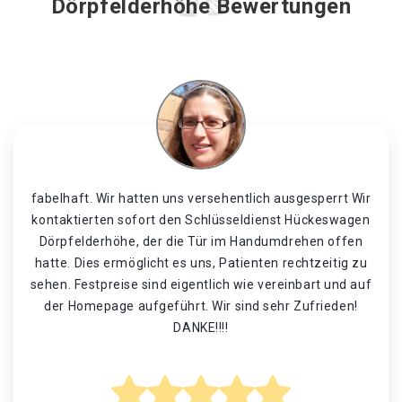
Dörpfelderhöhe Bewertungen
fabelhaft. Wir hatten uns versehentlich ausgesperrt Wir
kontaktierten sofort den Schlüsseldienst Hückeswagen
Dörpfelderhöhe, der die Tür im Handumdrehen offen
hatte. Dies ermöglicht es uns, Patienten rechtzeitig zu
sehen. Festpreise sind eigentlich wie vereinbart und auf
der Homepage aufgeführt. Wir sind sehr Zufrieden!
DANKE!!!!