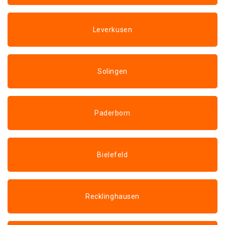
Leverkusen
Solingen
Paderborn
Bielefeld
Recklinghausen