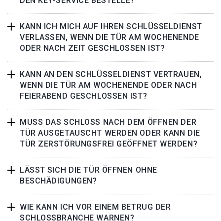
DEN KEY-SERVICE BESTELLE?
KANN ICH MICH AUF IHREN SCHLÜSSELDIENST
VERLASSEN, WENN DIE TÜR AM WOCHENENDE
ODER NACH ZEIT GESCHLOSSEN IST?
KANN AN DEN SCHLÜSSELDIENST VERTRAUEN,
WENN DIE TÜR AM WOCHENENDE ODER NACH
FEIERABEND GESCHLOSSEN IST?
MUSS DAS SCHLOSS NACH DEM ÖFFNEN DER
TÜR AUSGETAUSCHT WERDEN ODER KANN DIE
TÜR ZERSTÖRUNGSFREI GEÖFFNET WERDEN?
LÄSST SICH DIE TÜR ÖFFNEN OHNE
BESCHÄDIGUNGEN?
WIE KANN ICH VOR EINEM BETRUG DER
SCHLOSSBRANCHE WARNEN?